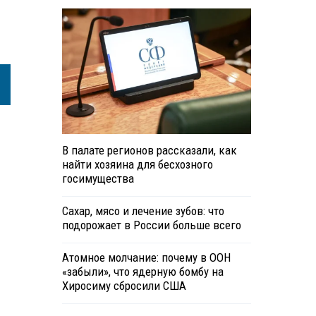
В палате регионов рассказали, как
найти хозяина для бесхозного
госимущества
Сахар, мясо и лечение зубов: что
подорожает в России больше всего
Атомное молчание: почему в ООН
«забыли», что ядерную бомбу на
Хиросиму сбросили США