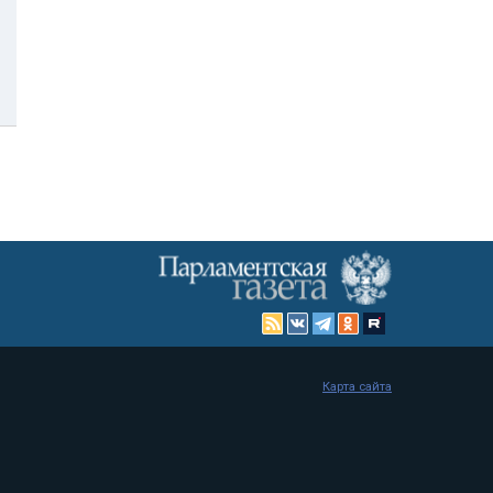
Карта сайта