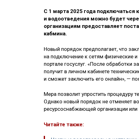
С 1 марта 2025 года подключаться
и водоотведения можно будет чере
организациям предоставляет поста
кабмина.
Новый порядок предполагает, что за
на подключение к сетям физические и
портале госуслуг. «После обработки 
получит в личном кабинете техническ
и сможет заключить его онлайн», — по
Мера позволит упростить процедуру т
Однако новый порядок не отменяет во
ресурсоснабжающей организации или 
Читайте также: