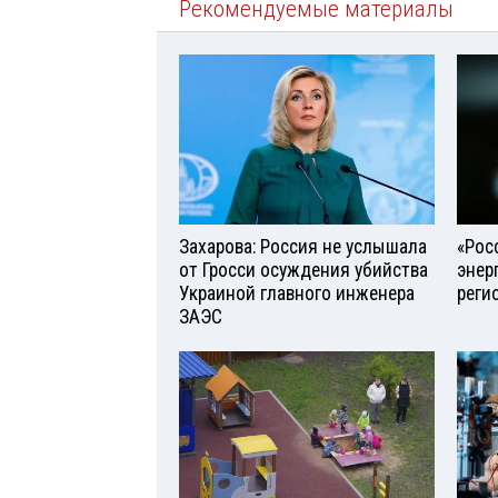
Рекомендуемые материалы
Захарова: Россия не услышала
«Рос
от Гросси осуждения убийства
энер
Украиной главного инженера
реги
ЗАЭС