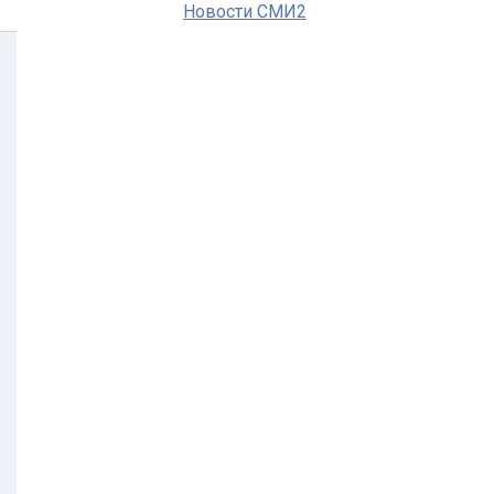
Новости СМИ2