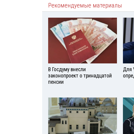
Рекомендуемые материалы
В Госдуму внесли
Для 
законопроект о тринадцатой
опре
пенсии