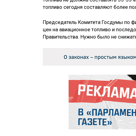
топливо сегодня составляют более по
Председатель Комитета Госдумы по ф
цен на авиационное топливо и послед
Правительства. Нужно было не снижат