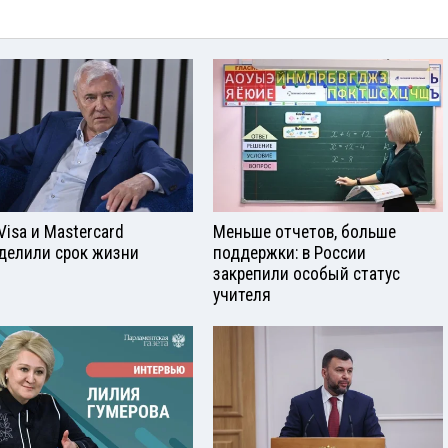
Visа и Mastercard
Меньше отчетов, больше
делили срок жизни
поддержки: в России
закрепили особый статус
учителя