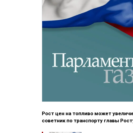
Рост цен на топливо может увеличи
советник по транспорту главы Рос