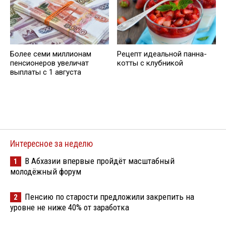
Более семи миллионам
Рецепт идеальной панна-
пенсионеров увеличат
котты с клубникой
выплаты с 1 августа
Интересное за неделю
В Абхазии впервые пройдёт масштабный
1
молодёжный форум
Пенсию по старости предложили закрепить на
2
уровне не ниже 40% от заработка