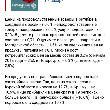
на сахар?
Цены на продовольственные товары в октябре в
среднем выросли на 0,6%, непродовольственные
товары подорожали на 0,5%, услуги подешевели на
0,1%. В девяти регионах прирост потребительских цен
составил от 0,7%. Ощутимее всего цены подросли в
Магаданской области — 1,5% из-за увеличения цен на
продукты питания на 3%. В Москве рост
потребительских цен за месяц составил 0,2% (с начала
2018 года — 3%), в Петербурге — 0,3% (с начала года —
2,8%).
Из продуктов по стране больше всего подорожали
сахар, яйца и пшено. Так, цена на сахар-песок в
Курской области выросла на 12,7%, в Крыму — на
10,9%. Яйца прибавили в цене сразу в 19 регионах,
больше всего — в Калужской области (+16,6%). Пшено
подорожало в среднем на 10,2%.