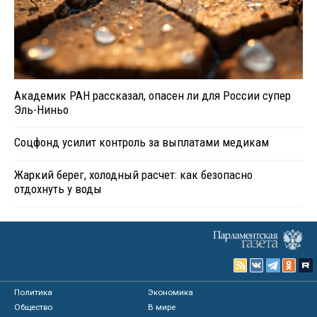
Академик РАН рассказал, опасен ли для России супер
Эль-Ниньо
Соцфонд усилит контроль за выплатами медикам
Жаркий берег, холодный расчет: как безопасно
отдохнуть у воды
Политика
Экономика
Общество
В мире