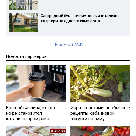
Загородный бум: почему россияне меняют
квартиры на одноэтажные дома
Новости СМИ2
Новости партнеров
Врач объяснила, когда
Икра с орехами: необычные
кофе становится
рецепты кабачковой
катализатором рака
закуски на зиму