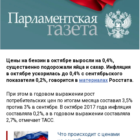
Цены на бензин в октябре выросли на 0,4%,
существенно подорожали яйца и сахар. Инфляция
в октябре ускорилась до 0,4% с сентябрьского
показателя 0,2%, говорится в
материалах
Росстата.
При этом в годовом выражении рост
потребительских цен по итогам месяца составил 3,5%
против 3% в сентябре. В октябре 2017 года инфляция
составляла 0,2%, а в годовом выражении составляла
2,7%, отмечает ТАСС.
Что происходит с ценами