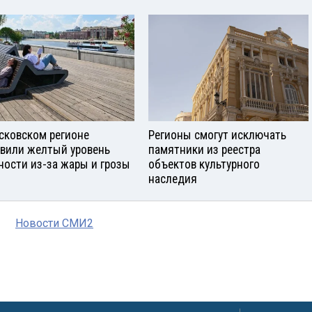
сковском регионе
Регионы смогут исключать
вили желтый уровень
памятники из реестра
ности из-за жары и грозы
объектов культурного
наследия
Новости СМИ2