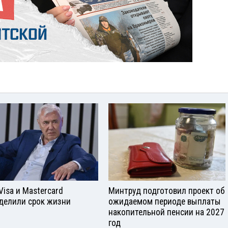
Visа и Mastercard
Минтруд подготовил проект об
делили срок жизни
ожидаемом периоде выплаты
накопительной пенсии на 2027
год