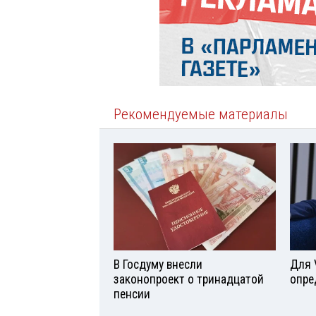
Рекомендуемые материалы
В Госдуму внесли
Для 
законопроект о тринадцатой
опре
пенсии