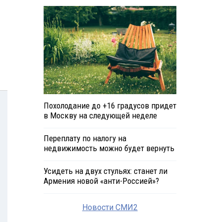
Похолодание до +16 градусов придет
в Москву на следующей неделе
Переплату по налогу на
недвижимость можно будет вернуть
Усидеть на двух стульях: станет ли
Армения новой «анти-Россией»?
Новости СМИ2