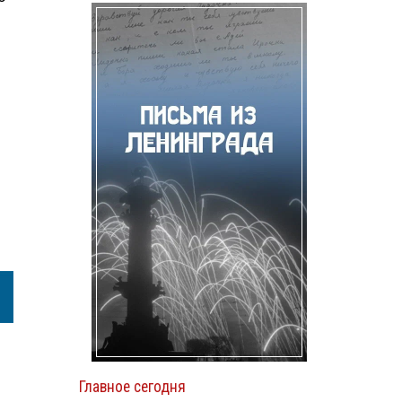
Главное сегодня