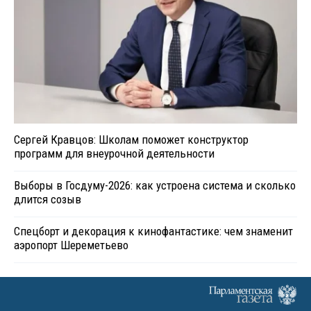
Сергей Кравцов: Школам поможет конструктор
программ для внеурочной деятельности
Выборы в Госдуму-2026: как устроена система и сколько
длится созыв
Спецборт и декорация к кинофантастике: чем знаменит
аэропорт Шереметьево