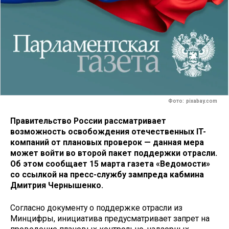
Фото: pixabay.com
Правительство России рассматривает
возможность освобождения отечественных IT-
компаний от плановых проверок — данная мера
может войти во второй пакет поддержки отрасли.
Об этом сообщает 15 марта газета «Ведомости»
со ссылкой на пресс-службу зампреда кабмина
Дмитрия Чернышенко.
Согласно документу о поддержке отрасли из
Минцифры, инициатива предусматривает запрет на