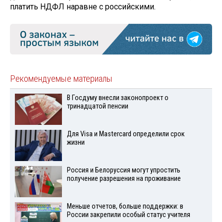
платить НДФЛ наравне с российскими.
Рекомендуемые материалы
В Госдуму внесли законопроект о
тринадцатой пенсии
Для Visа и Mastercard определили срок
жизни
Россия и Белоруссия могут упростить
получение разрешения на проживание
Меньше отчетов, больше поддержки: в
России закрепили особый статус учителя