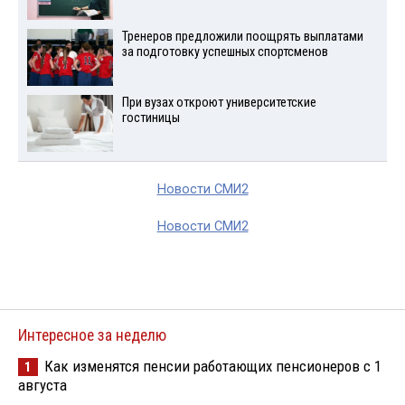
Тренеров предложили поощрять выплатами
за подготовку успешных спортсменов
При вузах откроют университетские
гостиницы
Новости СМИ2
Новости СМИ2
Интересное за неделю
Как изменятся пенсии работающих пенсионеров с 1
1
августа