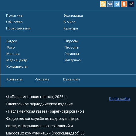
Политика
Экономика
Общество
В мире
Происшествия
Культура
Видео
Опросы
Фото
Персоны
Мнения
Регионы
Медиацентр
Интервью
Колумнисты
Контакты
Реклама
Вакансии
© «Парламентская газета», 2026 г.
Карта сайта
Электронное периодическое издание
«Парламентская газета» зарегистрировано в
Федеральной службе по надзору в сфере
связи, информационных технологий и
массовых коммуникаций (Роскомнадзор) 05