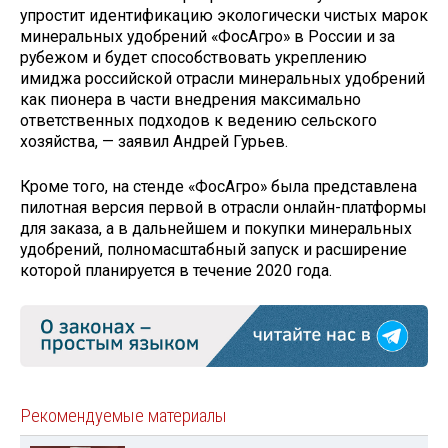
упростит идентификацию экологически чистых марок
минеральных удобрений «Фос­Агро» в России и за
рубежом и будет способствовать укреплению
имиджа российской отрасли минеральных удобрений
как пионера в части внедрения максимально
ответственных подходов к ведению сельского
хозяйства, — заявил Андрей Гурьев.
Кроме того, на стенде «Фос­Агро» была представлена
пилотная версия первой в отрасли онлайн-платформы
для заказа, а в дальнейшем и покупки минеральных
удобрений, полномасштабный запуск и расширение
которой планируется в течение 2020 года.
Рекомендуемые материалы