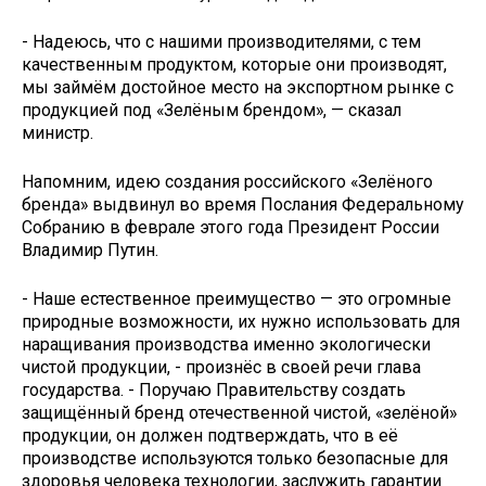
- Надеюсь, что с нашими производителями, с тем
качественным продуктом, которые они производят,
мы займём достойное место на экспортном рынке с
продукцией под «Зелёным брендом», — сказал
министр.
Напомним, идею создания российского «Зелёного
бренда» выдвинул во время Послания Федеральному
Собранию в феврале этого года Президент России
Владимир Путин.
- Наше естественное преимущество — это огромные
природные возможности, их нужно использовать для
наращивания производства именно экологически
чистой продукции, - произнёс в своей речи глава
государства. - Поручаю Правительству создать
защищённый бренд отечественной чистой, «зелёной»
продукции, он должен подтверждать, что в её
производстве используются только безопасные для
здоровья человека технологии, заслужить гарантии