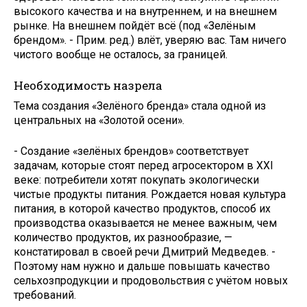
высокого качества и на внутреннем, и на внешнем
рынке. На внешнем пойдёт всё (под «Зелёным
брендом». - Прим. ред.) влёт, уверяю вас. Там ничего
чистого вообще не осталось, за границей.
Необходимость назрела
Тема создания «Зелёного бренда» стала одной из
центральных на «Золотой осени».
- Создание «зелёных брендов» соответствует
задачам, которые стоят перед агросектором в XXI
веке: потребители хотят покупать экологически
чистые продукты питания. Рождается новая культура
питания, в которой качество продуктов, способ их
производства оказывается не менее важным, чем
количество продуктов, их разнообразие, —
констатировал в своей речи Дмитрий Медведев. -
Поэтому нам нужно и дальше повышать качество
сельхозпродукции и продовольствия с учётом новых
требований.