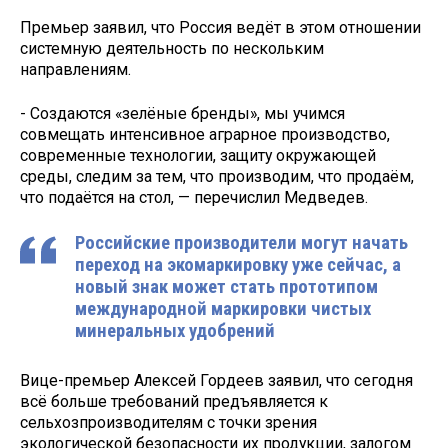
Премьер заявил, что Россия ведёт в этом отношении
системную деятельность по нескольким
направлениям.
- Создаются «зелёные бренды», мы учимся
совмещать интенсивное аграрное производство,
современные технологии, защиту окружающей
среды, следим за тем, что производим, что продаём,
что подаётся на стол, — перечислил Медведев.
Российские производители могут начать
переход на экомаркировку уже сейчас, а
новый знак может стать прототипом
международной маркировки чистых
минеральных удобрений
Вице-премьер Алексей Гордеев заявил, что сегодня
всё больше требований предъявляется к
сельхозпроизводителям с точки зрения
экологической безопасности их продукции, залогом