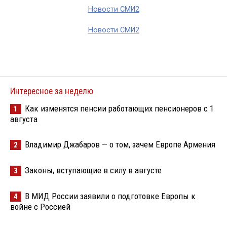
Новости СМИ2
Новости СМИ2
Интересное за неделю
Как изменятся пенсии работающих пенсионеров с 1
1
августа
Владимир Джабаров — о том, зачем Европе Армения
2
Законы, вступающие в силу в августе
3
В МИД России заявили о подготовке Европы к
4
войне с Россией