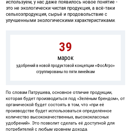
используем, у нас даже появилось новое понятие -
это не экологически чистая продукция, а всё-таки
сельхозпродукция, сырьё и продовольствие с
улучшенными экологическими характеристиками.
39
марок
удобрений в новой продуктовой концепции «ФосАгро»
сгруппированы по пяти линейкам
По словам Патрушева, основное отличие продукции,
которая будет производиться под «Зелёным брендом», от
органической будет состоять в том, что «при её
производстве будет использоваться определённое
количество высококачественных, высококлассных
удобрений». Это позволит сделать её доступной для
потребителей с любым уровнем дохода.