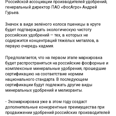
Российской ассоциации производителей удобрений,
генеральный директор ПАО «ФосАгро» Андрей
Гурьев.
Значок в виде зелёного колоса пшеницы в круге
будет подтверждать экологическую чистоту
российских удобрений — тех, в которых не
содержится концентраций тяжёлых металлов, в
первую очередь кадмия.
Предполагается, что на первом этапе маркировка
будет распространяться на российские фосфорные и
комплексные минеральные удобрения, прошедшие
сертификацию на соответствие нормам
национального стандарта. В последующем
сертификации будут подлежать другие виды
минеральных удобрений и мелиоранты.
- Экомаркировка уже в этом году создаст
дополнительные конкурентные преимущества при
продвижении удобрений российских производителей