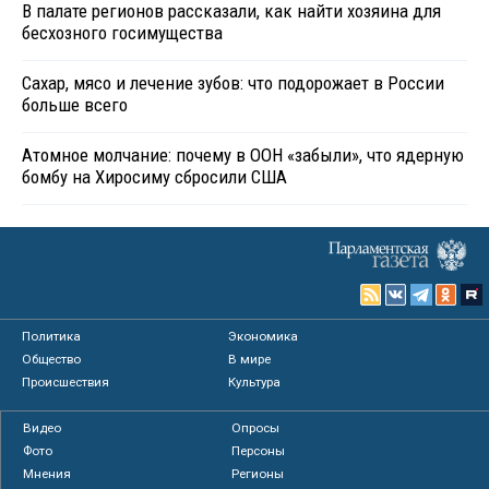
В палате регионов рассказали, как найти хозяина для
бесхозного госимущества
Сахар, мясо и лечение зубов: что подорожает в России
больше всего
Атомное молчание: почему в ООН «забыли», что ядерную
бомбу на Хиросиму сбросили США
Политика
Экономика
Общество
В мире
Происшествия
Культура
Видео
Опросы
Фото
Персоны
Мнения
Регионы