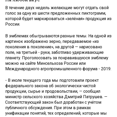
В течение двух недель желающие могут отдать свой
голос за одну из шести предложенных пиктограмм,
которой будет маркироваться «зелёная» продукция из
России.
В эмблемах обыгрываются разные темы. На одной из
картинок изображено зерно, передаваемое «из
поколения в поколение», на другой — нарисовано
поле, на третьей - руки, заботливо удерживающие
планету. Проголосовать за понравившуюся эмблему
можно на сайте Минсельхоза России или
Международного агропромышленного форума - 2019.
- В июле текущего года мы подготовили проект
федерального закона об экологически чистой
продукции, сырье и продовольствии, — сообщил
министр сельского хозяйства Дмитрий Патрушев. —
Соответствующий закон был доработан с учётом
публичного обсуждения. При этом в рамках
унификации понятий, тех определений, которые мы