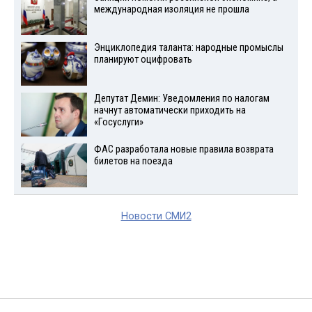
международная изоляция не прошла
Энциклопедия таланта: народные промыслы
планируют оцифровать
Депутат Демин: Уведомления по налогам
начнут автоматически приходить на
«Госуслуги»
ФАС разработала новые правила возврата
билетов на поезда
Новости СМИ2