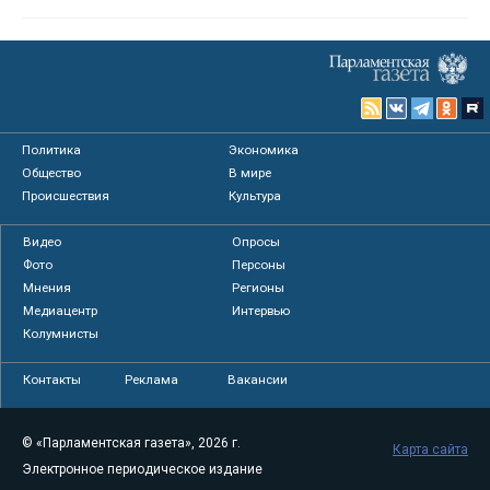
Политика
Экономика
Общество
В мире
Происшествия
Культура
Видео
Опросы
Фото
Персоны
Мнения
Регионы
Медиацентр
Интервью
Колумнисты
Контакты
Реклама
Вакансии
© «Парламентская газета», 2026 г.
Карта сайта
Электронное периодическое издание