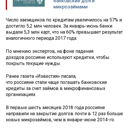
банковские долги
микрозаймами
Число заемщиков по кредитам увеличилось на 57% и
достигло 5,2 млн человек. За январь-июнь банки
выдали 5,3 млн карт, что на 60% превышает результат
аналогичного периода 2017 года.
По мнению экспертов, на фоне падения
доходов россияне используют кредитки, чтобы
покрыть текущие нужды.
Ранее газета «Известия» писала,
что россияне стали чаще погашать банковские
кредиты за счет займов в микрофинансовых
организациях.
В первые шесть месяцев 2018 года россияне
направили на закрытие долгов почти в 12 раз больше
новых микрозаймов, чем в январе-июне 2014-го.