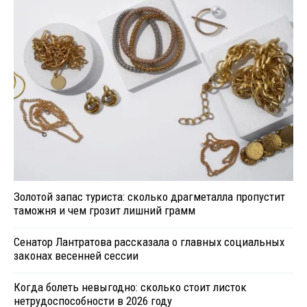
Золотой запас туриста: сколько драгметалла пропустит
таможня и чем грозит лишний грамм
Сенатор Лантратова рассказала о главных социальных
законах весенней сессии
Когда болеть невыгодно: сколько стоит листок
нетрудоспособности в 2026 году