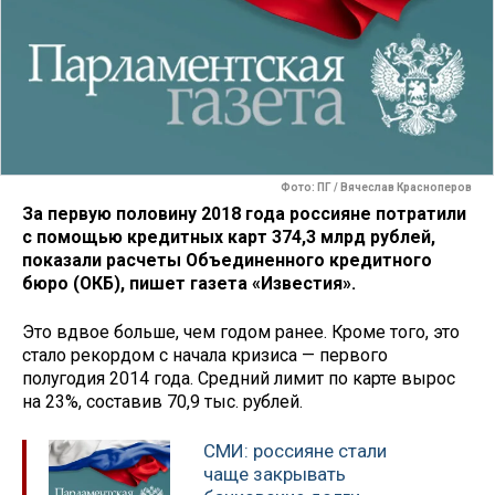
Фото: ПГ / Вячеслав Красноперов
За первую половину 2018 года россияне потратили
с помощью кредитных карт 374,3 млрд рублей,
показали расчеты Объединенного кредитного
бюро (ОКБ), пишет газета «Известия».
Это вдвое больше, чем годом ранее. Кроме того, это
стало рекордом с начала кризиса — первого
полугодия 2014 года. Средний лимит по карте вырос
на 23%, составив 70,9 тыс. рублей.
СМИ: россияне стали
чаще закрывать