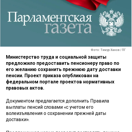
Фото: Тимур Ханов / ПГ
Министерство труда и социальной защиты
предложило предоставить пенсионеру право по
его желанию сохранить прежнюю дату доставки
пенсии. Проект приказа опубликован на
федеральном портале проектов нормативных
правовых актов.
Документом предлагается дополнить Правила
выплаты пенсий словами «с учетом его
волеизъявления о сохранении прежней даты
доставки».