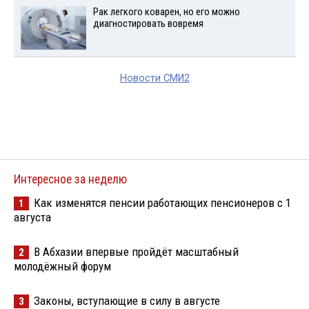
Рак легкого коварен, но его можно
диагностировать вовремя
Новости СМИ2
Интересное за неделю
Как изменятся пенсии работающих пенсионеров с 1
1
августа
В Абхазии впервые пройдёт масштабный
2
молодёжный форум
Законы, вступающие в силу в августе
3