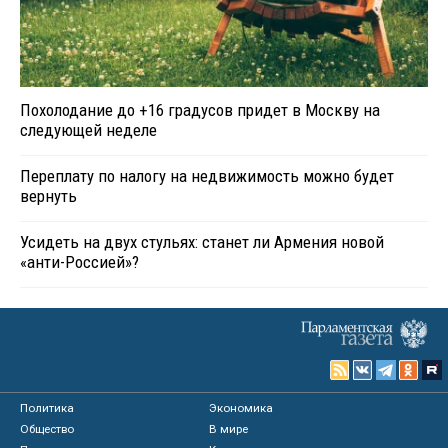
Похолодание до +16 градусов придет в Москву на
следующей неделе
Переплату по налогу на недвижимость можно будет
вернуть
Усидеть на двух стульях: станет ли Армения новой
«анти-Россией»?
Политика
Экономика
Общество
В мире