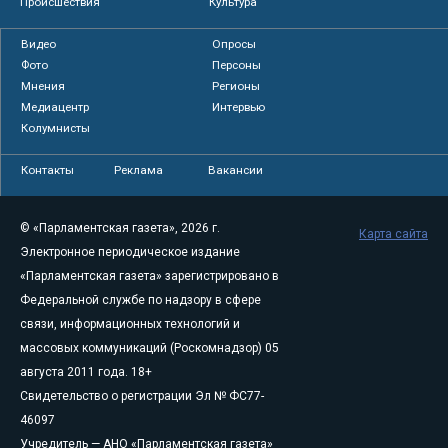
Происшествия
Культура
Видео
Опросы
Фото
Персоны
Мнения
Регионы
Медиацентр
Интервью
Колумнисты
Контакты
Реклама
Вакансии
© «Парламентская газета», 2026 г.
Карта сайта
Электронное периодическое издание
«Парламентская газета» зарегистрировано в
Федеральной службе по надзору в сфере
связи, информационных технологий и
массовых коммуникаций (Роскомнадзор) 05
августа 2011 года. 18+
Свидетельство о регистрации Эл № ФС77-
46097
Учредитель — АНО «Парламентская газета»