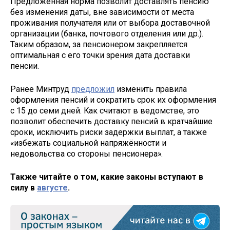
Предложенная норма позволит доставлять пенсию
без изменения даты, вне зависимости от места
проживания получателя или от выбора доставочной
организации (банка, почтового отделения или др.).
Таким образом, за пенсионером закрепляется
оптимальная с его точки зрения дата доставки
пенсии.
Ранее Минтруд
предложил
изменить правила
оформления пенсий и сократить срок их оформления
с 15 до семи дней. Как считают в ведомстве, это
позволит обеспечить доставку пенсий в кратчайшие
сроки, исключить риски задержки выплат, а также
«избежать социальной напряжённости и
недовольства со стороны пенсионера».
Также читайте о том, какие законы вступают в
силу в
августе
.