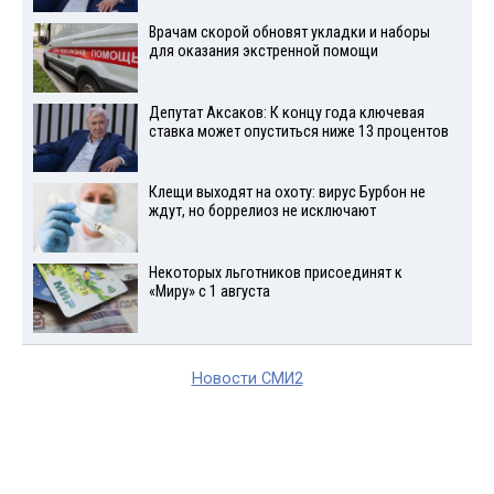
Врачам скорой обновят укладки и наборы
для оказания экстренной помощи
Депутат Аксаков: К концу года ключевая
ставка может опуститься ниже 13 процентов
Клещи выходят на охоту: вирус Бурбон не
ждут, но боррелиоз не исключают
Некоторых льготников присоединят к
«Миру» с 1 августа
Новости СМИ2