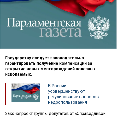
Государству следует законодательно
гарантировать получение компенсации за
открытие новых месторождений полезных
ископаемых.
В России
усовершенствуют
регулирование вопросов
недропользования
Законопроект группы депутатов от «Справедливой