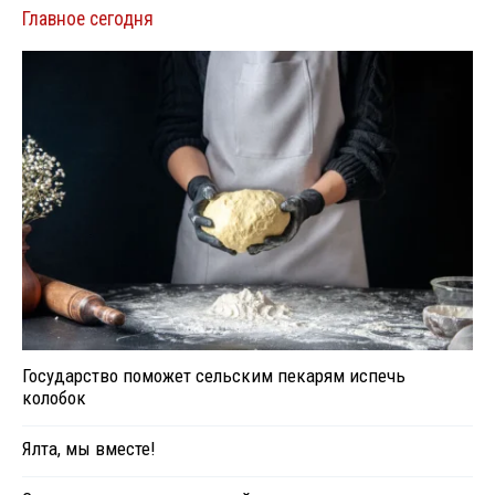
Главное сегодня
Государство поможет сельским пекарям испечь
колобок
Ялта, мы вместе!