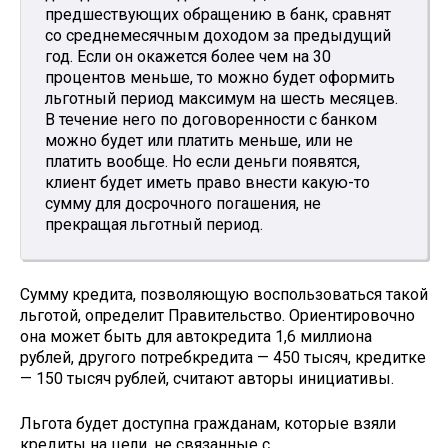
предшествующих обращению в банк, сравнят
со среднемесячным доходом за предыдущий
год. Если он окажется более чем на 30
процентов меньше, то можно будет оформить
льготный период максимум на шесть месяцев.
В течение него по договоренности с банком
можно будет или платить меньше, или не
платить вообще. Но если деньги появятся,
клиент будет иметь право внести какую-то
сумму для досрочного погашения, не
прекращая льготный период.
Сумму кредита, позволяющую воспользоваться такой
льготой, определит Правительство. Ориентировочно
она может быть для автокредита 1,6 миллиона
рублей, другого потребкредита — 450 тысяч, кредитке
— 150 тысяч рублей, считают авторы инициативы.
Льгота будет доступна гражданам, которые взяли
кредиты на цели, не связанные с