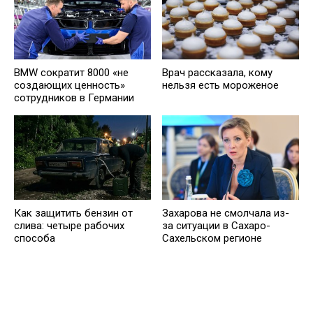
BMW сократит 8000 «не
Врач рассказала, кому
создающих ценность»
нельзя есть мороженое
сотрудников в Германии
Как защитить бензин от
Захарова не смолчала из-
слива: четыре рабочих
за ситуации в Сахаро-
способа
Сахельском регионе