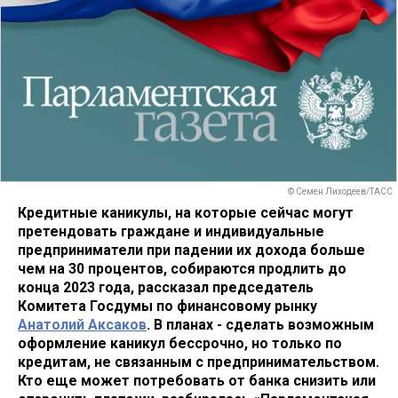
© Семен Лиходеев/ТАСС
Кредитные каникулы, на которые сейчас могут
претендовать граждане и индивидуальные
предприниматели при падении их дохода больше
чем на 30 процентов, собираются продлить до
конца 2023 года, рассказал председатель
Комитета Госдумы по финансовому рынку
Анатолий Аксаков
. В планах - сделать возможным
оформление каникул бессрочно, но только по
кредитам, не связанным с предпринимательством.
Кто еще может потребовать от банка снизить или