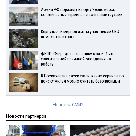
Армия РФ поразила в порту Черноморск
контейнерный терминал с военными грузами
Вернуться к мирной жизни участникам СВО
поможет психолог
ФНПР: Очередь на заправку может быть
уважительной причиной опоздания на
работу
В Роскачестве рассказали, какие сервисы по
поиску жилья можно считать безопасными
Новости СМИ2
Новости партнеров