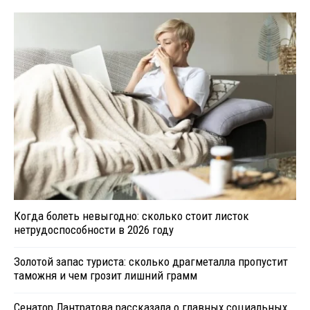
Когда болеть невыгодно: сколько стоит листок
нетрудоспособности в 2026 году
Золотой запас туриста: сколько драгметалла пропустит
таможня и чем грозит лишний грамм
Сенатор Лантратова рассказала о главных социальных