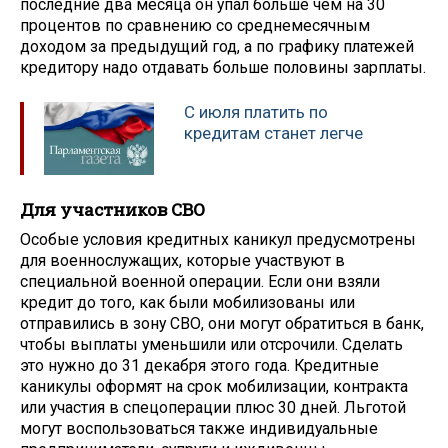
последние два месяца он упал больше чем на 30
процентов по сравнению со среднемесячным
доходом за предыдущий год, а по графику платежей
кредитору надо отдавать больше половины зарплаты.
С июля платить по
кредитам станет легче
Для участников СВО
Особые условия кредитных каникул предусмотрены
для военнослужащих, которые участвуют в
специальной военной операции. Если они взяли
кредит до того, как были мобилизованы или
отправились в зону СВО, они могут обратиться в банк,
чтобы выплаты уменьшили или отсрочили. Сделать
это нужно до 31 декабря этого года. Кредитные
каникулы оформят на срок мобилизации, контракта
или участия в спецоперации плюс 30 дней. Льготой
могут воспользоваться также индивидуальные