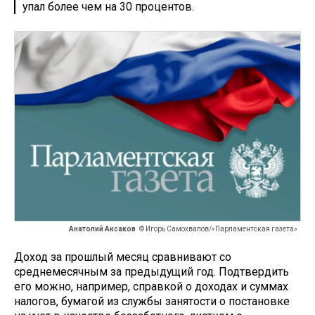
упал более чем на 30 процентов.
Анатолий Аксаков
© Игорь Самохвалов/«Парламентская газета»
Доход за прошлый месяц сравнивают со
среднемесячным за предыдущий год. Подтвердить
его можно, например, справкой о доходах и суммах
налогов, бумагой из службы занятости о постановке