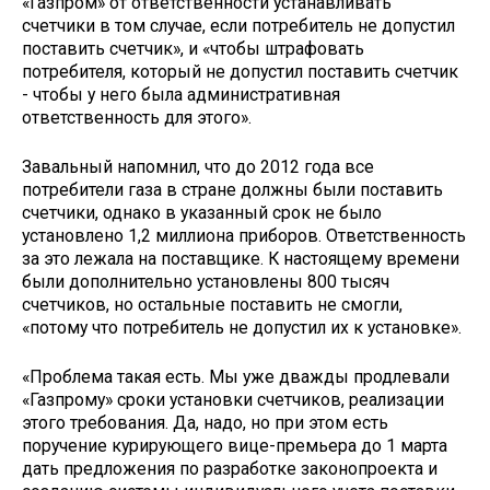
«Газпром» от ответственности устанавливать
счетчики в том случае, если потребитель не допустил
поставить счетчик», и «чтобы штрафовать
потребителя, который не допустил поставить счетчик
- чтобы у него была административная
ответственность для этого».
Завальный напомнил, что до 2012 года все
потребители газа в стране должны были поставить
счетчики, однако в указанный срок не было
установлено 1,2 миллиона приборов. Ответственность
за это лежала на поставщике. К настоящему времени
были дополнительно установлены 800 тысяч
счетчиков, но остальные поставить не смогли,
«потому что потребитель не допустил их к установке».
«Проблема такая есть. Мы уже дважды продлевали
«Газпрому» сроки установки счетчиков, реализации
этого требования. Да, надо, но при этом есть
поручение курирующего вице-премьера до 1 марта
дать предложения по разработке законопроекта и