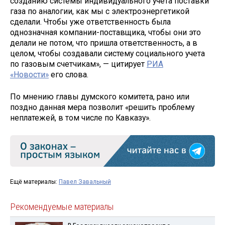
созданию системы индивидуального учета поставки
газа по аналогии, как мы с электроэнергетикой
сделали. Чтобы уже ответственность была
однозначная компании-поставщика, чтобы они это
делали не потом, что пришла ответственность, а в
целом, чтобы создавали систему социального учета
по газовым счетчикам», — цитирует
РИА
«Новости»
его слова.
По мнению главы думского комитета, рано или
поздно данная мера позволит «решить проблему
неплатежей, в том числе по Кавказу».
Ещё материалы:
Павел Завальный
Рекомендуемые материалы