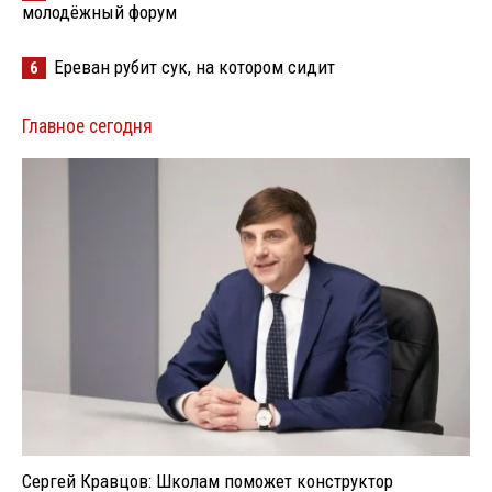
молодёжный форум
Ереван рубит сук, на котором сидит
6
Главное сегодня
Сергей Кравцов: Школам поможет конструктор