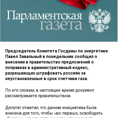
Председатель Комитета Госдумы по энергетике
Павел Завальный в понедельник сообщил о
внесении в правительство предложений о
поправках в административный кодекс,
разрешающих штрафовать россиян за
неустановленные в срок счетчики газа.
По его словам, в настоящее время документ
рассматриваетя правительством.
Депутат отметил, что данная инициатива была
внесена для того, чтобы «во-первых, освободить