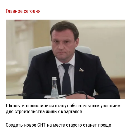
Главное сегодня
Школы и поликлиники станут обязательным условием
для строительства жилых кварталов
Создать новое СНТ на месте старого станет проще