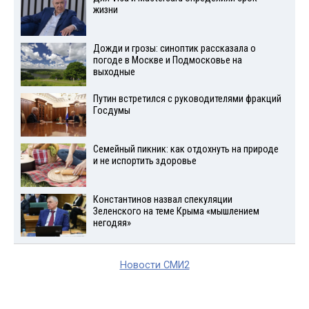
жизни
Дожди и грозы: синоптик рассказала о
погоде в Москве и Подмосковье на
выходные
Путин встретился с руководителями фракций
Госдумы
Семейный пикник: как отдохнуть на природе
и не испортить здоровье
Константинов назвал спекуляции
Зеленского на теме Крыма «мышлением
негодяя»
Новости СМИ2