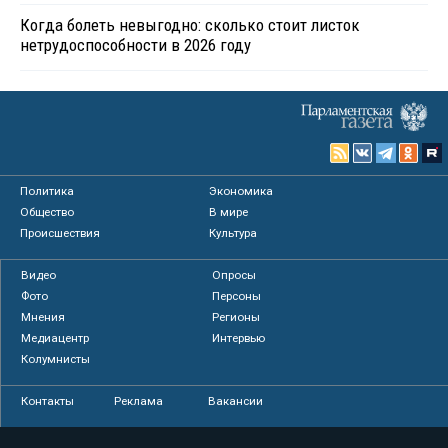
Когда болеть невыгодно: сколько стоит листок
нетрудоспособности в 2026 году
Политика
Экономика
Общество
В мире
Происшествия
Культура
Видео
Опросы
Фото
Персоны
Мнения
Регионы
Медиацентр
Интервью
Колумнисты
Контакты
Реклама
Вакансии