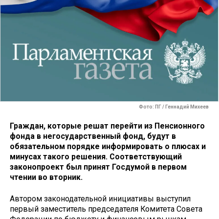
Фото: ПГ / Геннадий Михеев
Граждан, которые решат перейти из Пенсионного
фонда в негосударственный фонд, будут в
обязательном порядке информировать о плюсах и
минусах такого решения. Соответствующий
законопроект был принят Госдумой в первом
чтении во вторник.
Автором законодательной инициативы выступил
первый заместитель председателя Комитета Совета