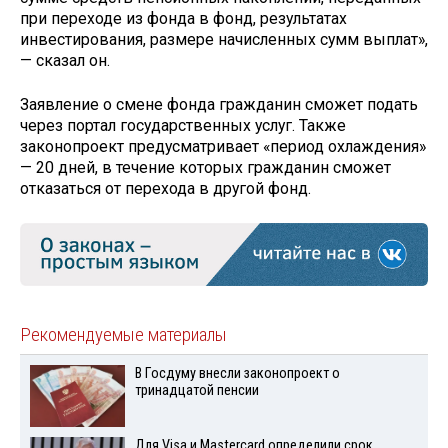
при переходе из фонда в фонд, результатах
инвестирования, размере начисленных сумм выплат»,
— сказал он.
Заявление о смене фонда гражданин сможет подать
через портал государственных услуг. Также
законопроект предусматривает «период охлаждения»
— 20 дней, в течение которых гражданин сможет
отказаться от перехода в другой фонд.
Рекомендуемые материалы
В Госдуму внесли законопроект о
тринадцатой пенсии
Для Visа и Mastercard определили срок