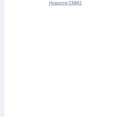
Новости СМИ2