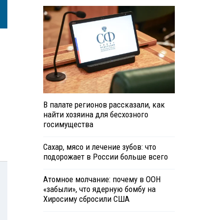
В палате регионов рассказали, как
найти хозяина для бесхозного
госимущества
Сахар, мясо и лечение зубов: что
подорожает в России больше всего
Атомное молчание: почему в ООН
«забыли», что ядерную бомбу на
Хиросиму сбросили США