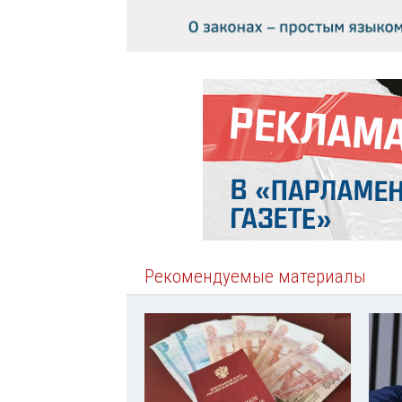
Рекомендуемые материалы