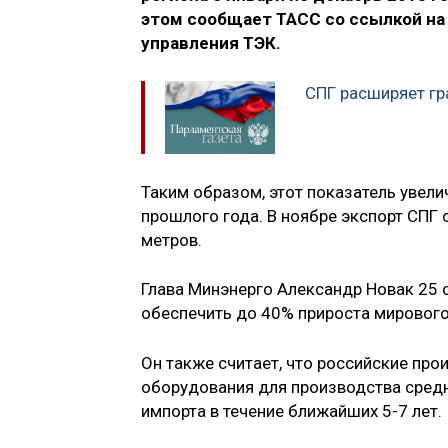
этом сообщает ТАСС со ссылкой на
управления ТЭК.
СПГ расширяет г
Таким образом, этот показатель увел
прошлого года. В ноябре экспорт СПГ 
метров.
Глава Минэнерго Александр Новак 25
обеспечить до 40% прироста мирового
Он также считает, что российские про
оборудования для производства сред
импорта в течение ближайших 5-7 лет.