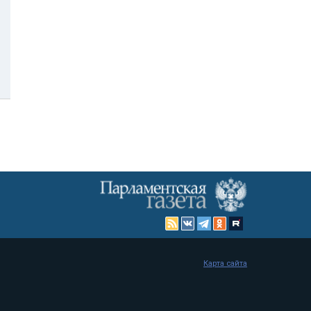
Карта сайта