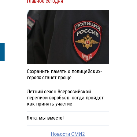
Главное сегодня
Сохранить память о полицейских-
героях станет проще
Летний сезон Всероссийской
переписи воробьев: когда пройдет,
как принять участие
Ялта, мы вместе!
Новости СМИ2