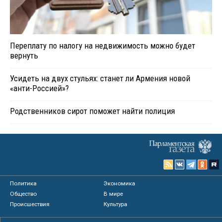
Переплату по налогу на недвижимость можно будет
вернуть
Усидеть на двух стульях: станет ли Армения новой
«анти-Россией»?
Родственников сирот поможет найти полиция
Политика
Экономика
Общество
В мире
Происшествия
Культура