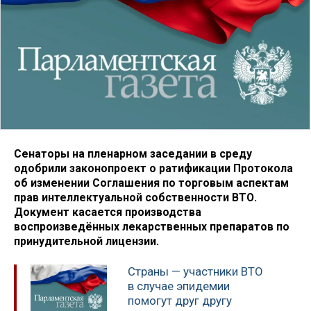
Сенаторы на пленарном заседании в среду
одобрили законопроект о ратификации Протокола
об изменении Соглашения по торговым аспектам
прав интеллектуальной собственности ВТО.
Документ касается производства
воспроизведённых лекарственных препаратов по
принудительной лицензии.
Страны — участники ВТО
в случае эпидемии
помогут друг другу