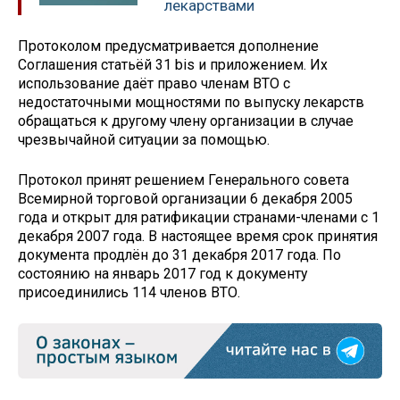
лекарствами
Протоколом предусматривается дополнение
Соглашения статьёй 31 bis и приложением. Их
использование даёт право членам ВТО с
недостаточными мощностями по выпуску лекарств
обращаться к другому члену организации в случае
чрезвычайной ситуации за помощью.
Протокол принят решением Генерального совета
Всемирной торговой организации 6 декабря 2005
года и открыт для ратификации странами-членами с 1
декабря 2007 года. В настоящее время срок принятия
документа продлён до 31 декабря 2017 года. По
состоянию на январь 2017 год к документу
присоединились 114 членов ВТО.