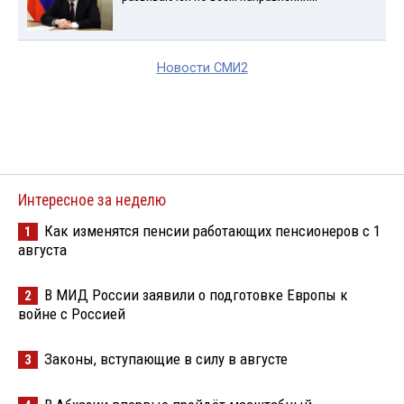
Новости СМИ2
Интересное за неделю
Как изменятся пенсии работающих пенсионеров с 1
1
августа
В МИД России заявили о подготовке Европы к
2
войне с Россией
Законы, вступающие в силу в августе
3