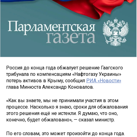
Россия до конца года обжалует решение Гаагского
трибунала по компенсациям «Нафтогазу Украины»
потерь активов в Крыму, сообщил
РИА «Новости»
глава Минюста Александр Коновалов.
«Как вы знаете, мы не принимали участия в этом
процессе. Насколько я знаю, сроки для обжалования
этого решения ещё не истекли. Я думаю, что оно,
конечно, будет обжаловано», — сказал министр.
По его словам, это может произойти до конца года.