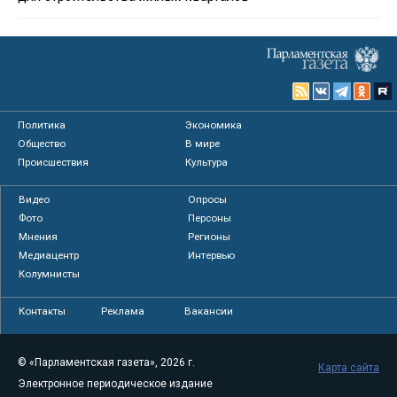
Политика
Экономика
Общество
В мире
Происшествия
Культура
Видео
Опросы
Фото
Персоны
Мнения
Регионы
Медиацентр
Интервью
Колумнисты
Контакты
Реклама
Вакансии
© «Парламентская газета», 2026 г.
Карта сайта
Электронное периодическое издание