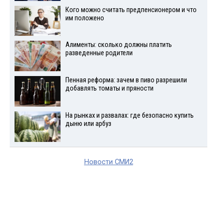
Кого можно считать предпенсионером и что
им положено
Алименты: сколько должны платить
разведенные родители
Пенная реформа: зачем в пиво разрешили
добавлять томаты и пряности
На рынках и развалах: где безопасно купить
дыню или арбуз
Новости СМИ2