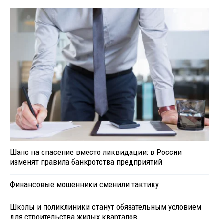
Шанс на спасение вместо ликвидации: в России
изменят правила банкротства предприятий
Финансовые мошенники сменили тактику
Школы и поликлиники станут обязательным условием
для строительства жилых кварталов