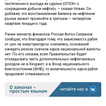
постепенного выхода из сделки (ОПЕК+ о
сокращении добычи нефти)», — сказал Новак. Он
добавил, что восстановление баланса на нефтяном
рынке может произойти в третьем — четвертом
квартале текущего года.
Ранее министр финансов России Антон Силуанов
сообщил, что благодаря тому, что зависимость рубля
от цен на энергоресурсы снизилась, оснований
ожидать резких скачков курса национальной валюты
нет. По его словам, если Правительство будет
откладывать часть дополнительных нефтегазовых
доходов не в бюджет, а в Фонд национального
благосостояния (ФНБ), то волатильность курса рубля
продолжит сглаживаться.