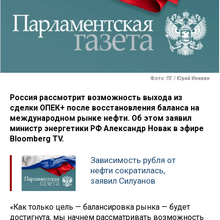
Фото: ПГ / Юрий Инякин
Россия рассмотрит возможность выхода из
сделки ОПЕК+ после восстановления баланса на
международном рынке нефти. Об этом заявил
министр энергетики РФ Александр Новак в эфире
Bloomberg TV.
Зависимость рубля от
нефти сократилась,
заявил Силуанов
«Как только цель — балансировка рынка — будет
достигнута, мы начнем рассматривать возможность