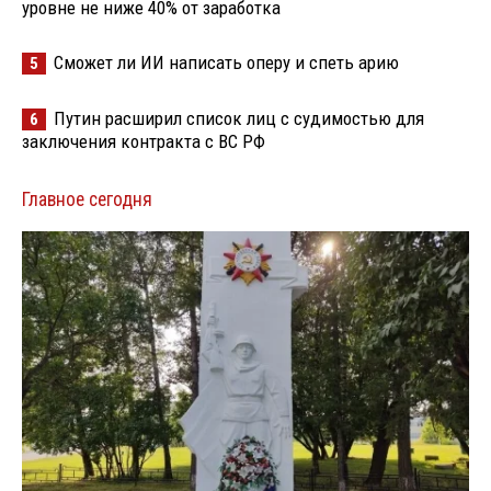
уровне не ниже 40% от заработка
Сможет ли ИИ написать оперу и спеть арию
5
Путин расширил список лиц с судимостью для
6
заключения контракта с ВС РФ
Главное сегодня