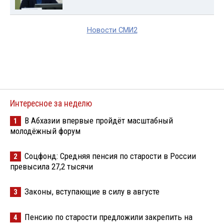
Новости СМИ2
Интересное за неделю
В Абхазии впервые пройдёт масштабный
1
молодёжный форум
Соцфонд: Средняя пенсия по старости в России
2
превысила 27,2 тысячи
Законы, вступающие в силу в августе
3
Пенсию по старости предложили закрепить на
4