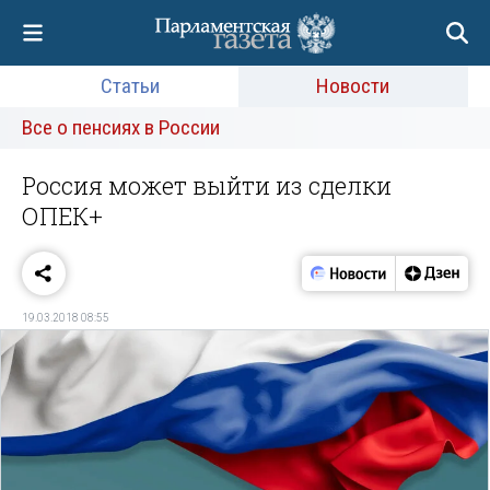
Статьи
Новости
Все о пенсиях в России
Россия может выйти из сделки
ОПЕК+
19.03.2018 08:55