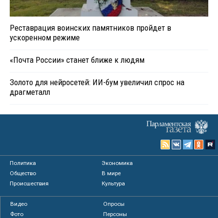
Реставрация воинских памятников пройдет в
ускоренном режиме
«Почта России» станет ближе к людям
Золото для нейросетей: ИИ-бум увеличил спрос на
драгметалл
Политика
Экономика
Общество
В мире
Происшествия
Культура
Видео
Опросы
Фото
Персоны