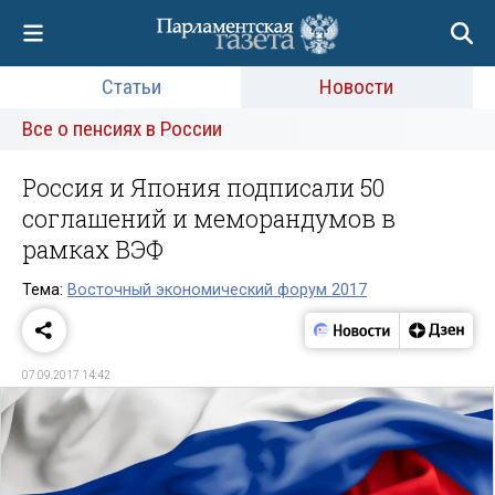
Статьи
Новости
Все о пенсиях в России
Россия и Япония подписали 50
соглашений и меморандумов в
рамках ВЭФ
Тема:
Восточный экономический форум 2017
07.09.2017 14:42