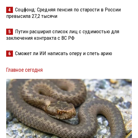
Соцфонд: Средняя пенсия по старости в России
4
превысила 27,2 тысячи
Путин расширил список лиц с судимостью для
5
заключения контракта с ВС РФ
Сможет ли ИИ написать оперу и спеть арию
6
Главное сегодня