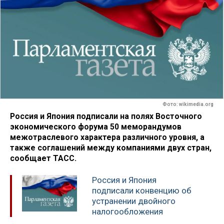
Фото: wikimedia.org
Россия и Япония подписали на полях Восточного
экономического форума 50 меморандумов
межотраслевого характера различного уровня, а
также соглашений между компаниями двух стран,
сообщает ТАСС.
Россия и Япония
подписали конвенцию об
устранении двойного
налогообложения