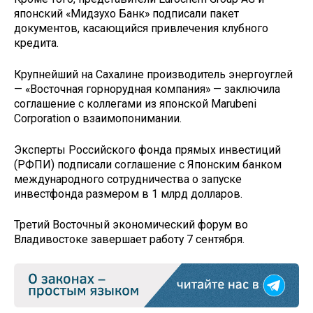
японский «Мидзухо Банк» подписали пакет
документов, касающийся привлечения клубного
кредита.
Крупнейший на Сахалине производитель энергоуглей
— «Восточная горнорудная компания» — заключила
соглашение с коллегами из японской Marubeni
Corporation о взаимопонимании.
Эксперты Российского фонда прямых инвестиций
(РФПИ) подписали соглашение с Японским банком
международного сотрудничества о запуске
инвестфонда размером в 1 млрд долларов.
Третий Восточный экономический форум во
Владивостоке завершает работу 7 сентября.