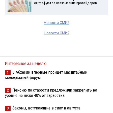
оштрафуют за навязывание провайдеров
Новости СМИ2
Новости СМИ2
Интересное за неделю
В Абхазии впервые пройдёт масштабный
1
молодёжный форум
Пенсию по старости предложили закрепить на
2
уровне не ниже 40% от заработка
Законы, вступающие в силу в августе
3