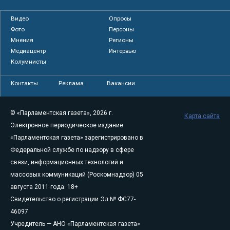
Видео
Опросы
Фото
Персоны
Мнения
Регионы
Медиацентр
Интервью
Колумнисты
Контакты
Реклама
Вакансии
© «Парламентская газета», 2026 г.
Карта сайта
Электронное периодическое издание
«Парламентская газета» зарегистрировано в
Федеральной службе по надзору в сфере
связи, информационных технологий и
массовых коммуникаций (Роскомнадзор) 05
августа 2011 года. 18+
Свидетельство о регистрации Эл № ФС77-
46097
Учредитель — АНО «Парламентская газета»