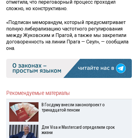
отметила, что переговорный процесс проходил
сложно, но конструктивно.
«Подписан меморандум, который предусматривает
полную либерализацию частотного регулирования
между Жуковским и Прагой, а также мы закрепили
договоренность на линии Прага — Сеул», — сообщила
она.
Рекомендуемые материалы
В Госдуму внесли законопроект о
тринадцатой пенсии
Для Visа и Mastercard определили срок
жизни