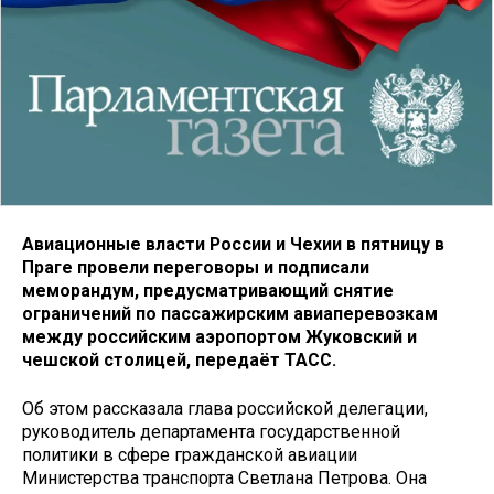
Авиационные власти России и Чехии в пятницу в
Праге провели переговоры и подписали
меморандум, предусматривающий снятие
ограничений по пассажирским авиаперевозкам
между российским аэропортом Жуковский и
чешской столицей, передаёт ТАСС.
Об этом рассказала глава российской делегации,
руководитель департамента государственной
политики в сфере гражданской авиации
Министерства транспорта Светлана Петрова. Она