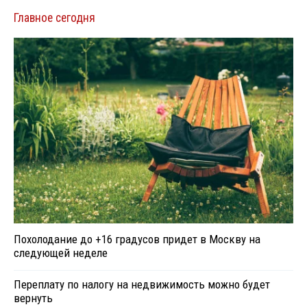
Главное сегодня
Похолодание до +16 градусов придет в Москву на
следующей неделе
Переплату по налогу на недвижимость можно будет
вернуть