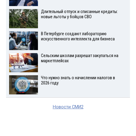
Длительный отпуск и списанные кредиты:
новые льготы у бойцов СВО
В Петербурге создают лабораторию
искусственного интеллекта для бизнеса
Сельским школам разрешат закупаться на
маркетплейсах
Что нужно знать о начислении налогов в
2026 году
Новости СМИ2