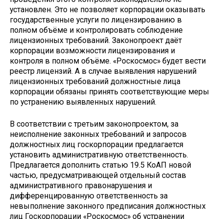
установлен. Это не позволяет корпорации оказывать
государственные услуги по лицензированию в
полном объёме и контролировать соблюдение
лицензионных требований. Законопроект даёт
корпорации возможности лицензирования и
контроля в полном объёме. «Роскосмос» будет вести
реестр лицензий. А в случае выявления нарушений
лицензионных требований должностные лица
корпорации обязаны принять соответствующие меры
по устранению выявленных нарушений.
В соответствии с третьим законопроектом, за
неисполнение законных требований и запросов
должностных лиц госкорпорации предлагается
установить административную ответственность.
Предлагается дополнить статью 19.5 КоАП новой
частью, предусматривающей отдельный состав
административного правонарушения и
дифференцированную ответственность за
невыполнение законного предписания должностных
лиц Госкорпорации «Роскосмос» об устранении