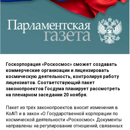
Госкорпорация «Роскосмос» сможет создавать
коммерческие организации и лицензировать
космическую деятельность, контролируя работу
лицензиатов. Соответствующий пакет
законопроектов Госдума планирует рассмотреть
на пленарном заседании 20 ноября.
Пакет из трёх законопроектов вносит изменения в
КоАП и в закон «О Государственной корпорации по
космической деятельности «Роскосмос». Документы
направлены на регулирование отношений, связанных