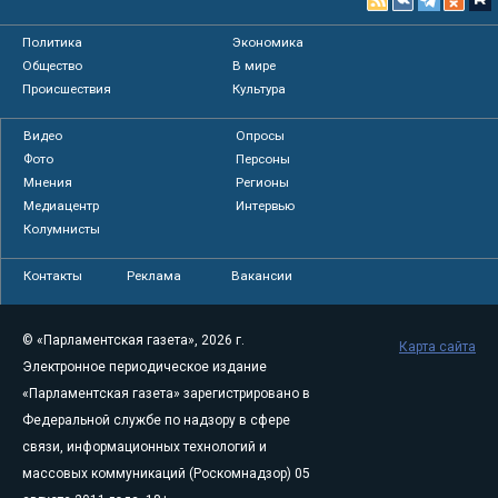
Политика
Экономика
Общество
В мире
Происшествия
Культура
Видео
Опросы
Фото
Персоны
Мнения
Регионы
Медиацентр
Интервью
Колумнисты
Контакты
Реклама
Вакансии
© «Парламентская газета», 2026 г.
Карта сайта
Электронное периодическое издание
«Парламентская газета» зарегистрировано в
Федеральной службе по надзору в сфере
связи, информационных технологий и
массовых коммуникаций (Роскомнадзор) 05