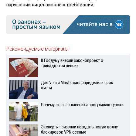
нарушений лицензионных требований.
Рекомендуемые материалы
В Госдуму внесли законопроект о
тринадцатой пенсии
Для Visа и Mastercard определили срок
жизни
Почему старшеклассники прогуливают уроки
Эксперты призвали не ждать новую волну
блокировок VPN осенью