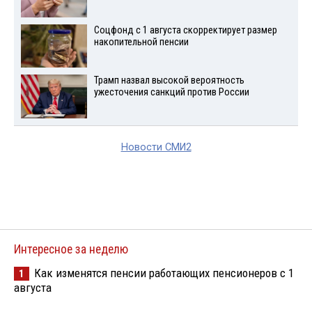
Соцфонд с 1 августа скорректирует размер
накопительной пенсии
Трамп назвал высокой вероятность
ужесточения санкций против России
Новости СМИ2
Интересное за неделю
Как изменятся пенсии работающих пенсионеров с 1
1
августа