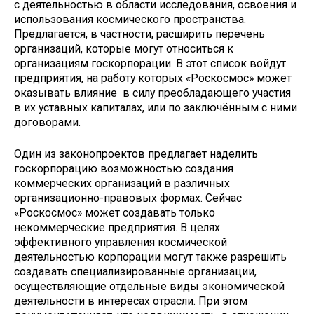
с деятельностью в области исследования, освоения и
использования космического пространства.
Предлагается, в частности, расширить перечень
организаций, которые могут относиться к
организациям госкорпорации. В этот список войдут
предприятия, на работу которых «Роскосмос» может
оказывать влияние в силу преобладающего участия
в их уставных капиталах, или по заключённым с ними
договорами.
Один из законопроектов предлагает наделить
госкорпорацию возможностью создания
коммерческих организаций в различных
организационно-правовых формах. Сейчас
«Роскосмос» может создавать только
некоммерческие предприятия. В целях
эффективного управления космической
деятельностью корпорации могут также разрешить
создавать специализированные организации,
осуществляющие отдельные виды экономической
деятельности в интересах отрасли. При этом