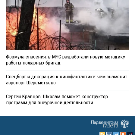
Формула спасения: в МЧС разработали новую методику
работы пожарных бригад
Спецборт и декорация к кинофантастике: чем знаменит
аэропорт Шереметьево
Сергей Кравцов: Школам поможет конструктор
программ для внеурочной деятельности