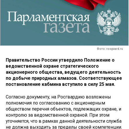
Фото: rosgvard.ru
Правительство России утвердило Положение о
ведомственной охране стратегического
акционерного общества, ведущего деятельность
по добыче природных алмазов. Соответствующее
постановление кабмина вступило в силу 25 мая.
Согласно документу, на Росгвардию возложены
полномочия по согласованию с акционерным
обществом перечня объектов, подлежащих охране, и
контролю за ведомственной охраной. При этом
уточняется, что в рамках данной деятельности служба
не должна выходить за пределы своей компетенции.