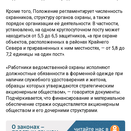
Кроме того, Положение регламентирует численность
охранников, структуру органов охраны, а также
порядок организации её деятельности. В частности,
установлено, на одном круглосуточном посту может
находиться от 5,5 до 6,5 защитников, «а при охране
объектов, расположенных в районах Крайнего
Севера и приравненных к ним местностях, — от 5,8 до
7,2 единицы на один пост».
«Работники ведомственной охраны исполняют
должностные обязанности в форменной одежде при
наличии служебного удостоверения и жетона,
образцы которых утверждаются стратегическим
акционерным обществом», — говорится документы.
Подчёркивается, что финансирование и материальное
обеспечение стражи осуществляется акционерным
обществом и его дочерними структурами.