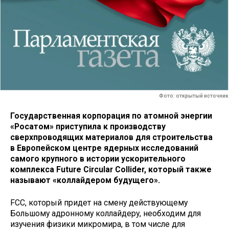
Фото: открытый источник
Государственная корпорация по атомной энергии
«Росатом» приступила к производству
сверхпроводящих материалов для строительства
в Европейском центре ядерных исследований
самого крупного в истории ускорительного
комплекса Future Circular Collider, который также
называют «коллайдером будущего».
FCC, который придет на смену действующему
Большому адронному коллайдеру, необходим для
изучения физики микромира, в том числе для