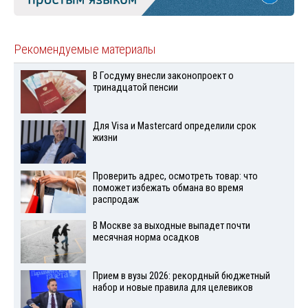
Рекомендуемые материалы
В Госдуму внесли законопроект о
тринадцатой пенсии
Для Visа и Mastercard определили срок
жизни
Проверить адрес, осмотреть товар: что
поможет избежать обмана во время
распродаж
В Москве за выходные выпадет почти
месячная норма осадков
Прием в вузы 2026: рекордный бюджетный
набор и новые правила для целевиков