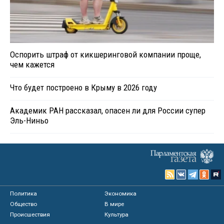
Оспорить штраф от кикшеринговой компании проще,
чем кажется
Что будет построено в Крыму в 2026 году
Академик РАН рассказал, опасен ли для России супер
Эль-Ниньо
Политика
Экономика
Общество
В мире
Происшествия
Культура