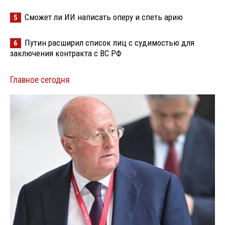
Сможет ли ИИ написать оперу и спеть арию
5
Путин расширил список лиц с судимостью для
6
заключения контракта с ВС РФ
Главное сегодня