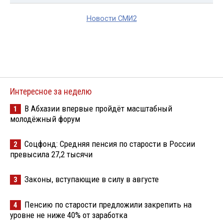
Новости СМИ2
Интересное за неделю
В Абхазии впервые пройдёт масштабный
1
молодёжный форум
Соцфонд: Средняя пенсия по старости в России
2
превысила 27,2 тысячи
Законы, вступающие в силу в августе
3
Пенсию по старости предложили закрепить на
4
уровне не ниже 40% от заработка