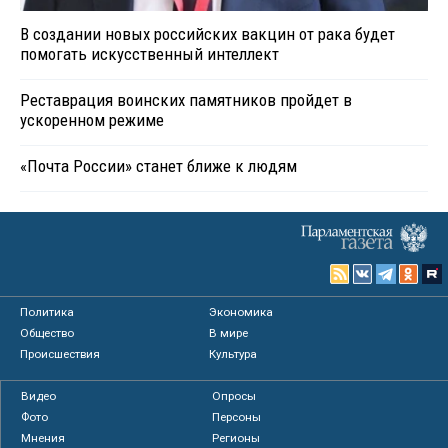
В создании новых российских вакцин от рака будет
помогать искусственный интеллект
Реставрация воинских памятников пройдет в
ускоренном режиме
«Почта России» станет ближе к людям
Политика
Экономика
Общество
В мире
Происшествия
Культура
Видео
Опросы
Фото
Персоны
Мнения
Регионы