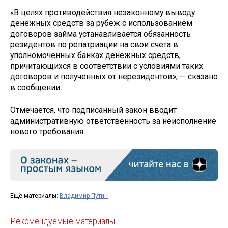
«В целях противодействия незаконному выводу
денежных средств за рубеж с использованием
договоров займа устанавливается обязанность
резидентов по репатриации на свои счета в
уполномоченных банках денежных средств,
причитающихся в соответствии с условиями таких
договоров и полученных от нерезидентов», — сказано
в сообщении.
Отмечается, что подписанный закон вводит
административную ответственность за неисполнение
нового требования.
Ещё материалы:
Владимир Путин
Рекомендуемые материалы