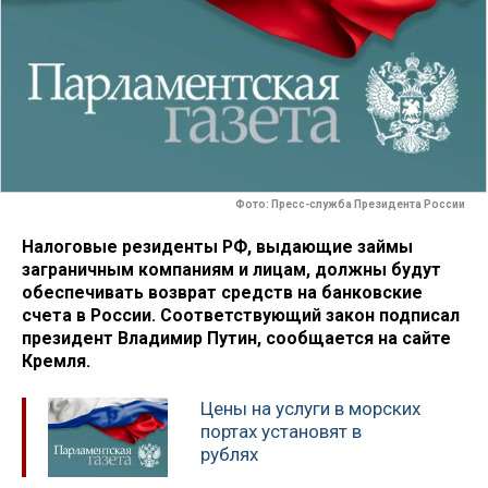
Фото: Пресс-служба Президента России
Налоговые резиденты РФ, выдающие займы
заграничным компаниям и лицам, должны будут
обеспечивать возврат средств на банковские
счета в России. Соответствующий закон подписал
президент Владимир Путин, сообщается на сайте
Кремля.
Цены на услуги в морских
портах установят в
рублях