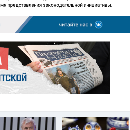
емя представления законодательной инициативы.