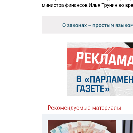
министра финансов Илья Трунин во вр
Рекомендуемые материалы