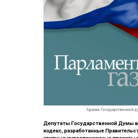
Здание Государственной ду
Депутаты Государственной Думы в 
кодекс, разработанные Правительс