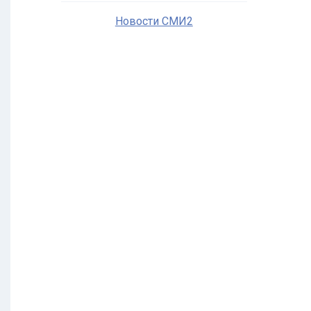
Новости СМИ2