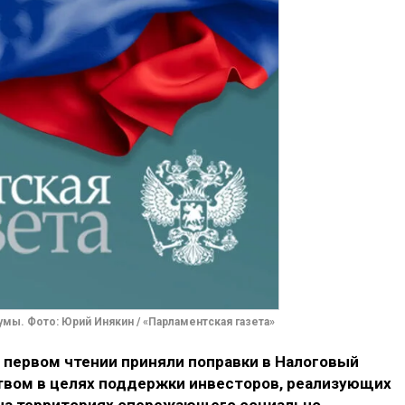
мы. Фото: Юрий Инякин / «Парламентская газета»
первом чтении приняли поправки в Налоговый
твом в целях поддержки инвесторов, реализующих