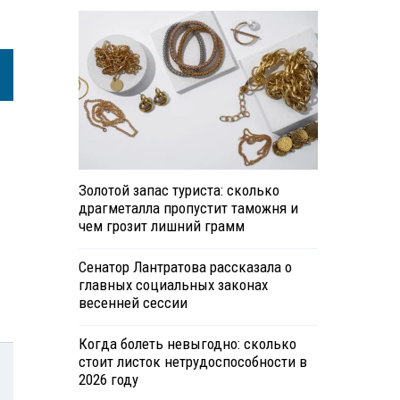
Золотой запас туриста: сколько
драгметалла пропустит таможня и
чем грозит лишний грамм
Сенатор Лантратова рассказала о
главных социальных законах
весенней сессии
Когда болеть невыгодно: сколько
стоит листок нетрудоспособности в
2026 году