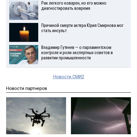
Рак легкого коварен, но его можно
диагностировать вовремя
Причиной смерти актера Юрия Смирнова мог
стать инсульт
Владимир Гутенев — о парламентском
контроле и роли экспертных советов в
развитии промышленности
Новости СМИ2
Новости партнеров