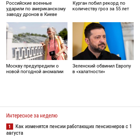
Российские военные
Курган побил рекорд по
ударили по американскому
количеству гроз за 55 лет
заводу дронов в Киеве
Москву предупредили о
Зеленский обвинил Европу
новой погодной аномалии
в «халатности»
Интересное за неделю
Как изменятся пенсии работающих пенсионеров с 1
1
августа