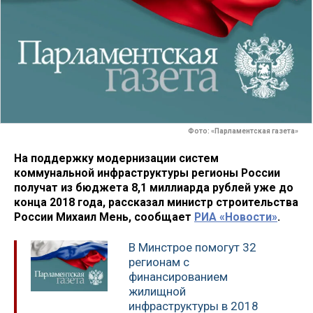
Фото: «Парламентская газета»
На поддержку модернизации систем
коммунальной инфраструктуры регионы России
получат из бюджета 8,1 миллиарда рублей уже до
конца 2018 года, рассказал министр строительства
России Михаил Мень, сообщает
РИА «Новости»
.
В Минстрое помогут 32
регионам с
финансированием
жилищной
инфраструктуры в 2018