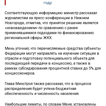
году
Соответствующую информацию министр рассказал
журналистам на пресс-конференции в Нижнем
Новгороде, отметив, что принятое решение является
«нововведением» по сравнению с ранее
применявшимися подходами по финансированию
региональной сферы ЖКХ.
Мень уточнил, что перечисляемые средства субъекты
Федерации могут направлять на изучение ситуации в
отрасли и подготовку потенциального объекта для
последующей передачи в концессию, а также в
рамках субсидирования процентной ставки до 5% для
концессионеров.
Глава Минстроя также рассказал, что в процессе
распределения будет учтена бюджетная
обеспеченность и численность населения.
Наибольшие лимиты, по словам Меня, установлены