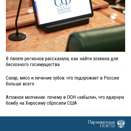
В палате регионов рассказали, как найти хозяина для
бесхозного госимущества
Сахар, мясо и лечение зубов: что подорожает в России
больше всего
Атомное молчание: почему в ООН «забыли», что ядерную
бомбу на Хиросиму сбросили США