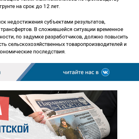
унте на срок до 12 лет.
иск недостижения субъектами результатов,
 трансфертов. В сложившейся ситуации временное
ности, по задумке разработчиков, должно повысить
ть сельскохозяйственных товаропроизводителей и
ономические последствия.