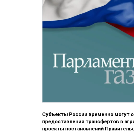
Субъекты России временно могут о
предоставления трансфертов в аг
проекты постановлений Правительс