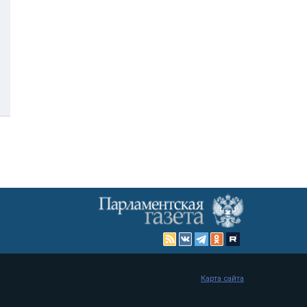
Карта сайта