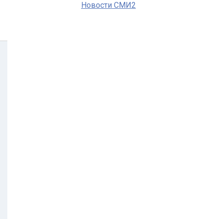
Новости СМИ2