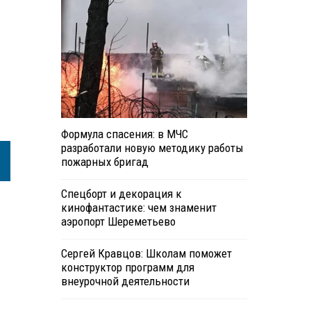
Формула спасения: в МЧС
разработали новую методику работы
пожарных бригад
Спецборт и декорация к
кинофантастике: чем знаменит
аэропорт Шереметьево
Сергей Кравцов: Школам поможет
конструктор программ для
внеурочной деятельности