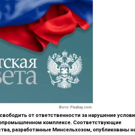
Фото: Pixabay.com
свободить от ответственности за нарушение услов
ропромышленном комплексе. Соответствующие
тва, разработанные Минсельхозом, опубликованы н