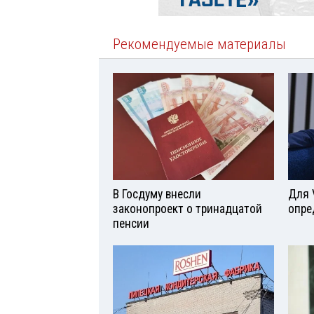
Рекомендуемые материалы
В Госдуму внесли
Для 
законопроект о тринадцатой
опре
пенсии