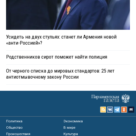
Усидеть на двух стульях: станет ли Армения новой
«анти-Россией»?
Родственников сирот поможет найти полиция
От черного списка до мировых стандартов: 25 лет
антиотмывочному закону России
Политика
Экономика
Общество
В мире
Происшествия
Культура