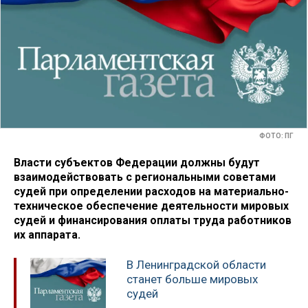
ФОТО: ПГ
Власти субъектов Федерации должны будут
взаимодействовать с региональными советами
судей при определении расходов на материально-
техническое обеспечение деятельности мировых
судей и финансирования оплаты труда работников
их аппарата.
В Ленинградской области
станет больше мировых
судей