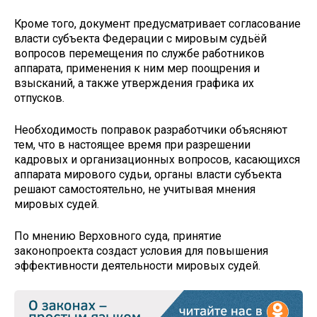
Кроме того, документ предусматривает согласование
власти субъекта Федерации с мировым судьёй
вопросов перемещения по службе работников
аппарата, применения к ним мер поощрения и
взысканий, а также утверждения графика их
отпусков.
Необходимость поправок разработчики объясняют
тем, что в настоящее время при разрешении
кадровых и организационных вопросов, касающихся
аппарата мирового судьи, органы власти субъекта
решают самостоятельно, не учитывая мнения
мировых судей.
По мнению Верховного суда, принятие
законопроекта создаст условия для повышения
эффективности деятельности мировых судей.