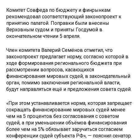
Комитет Совфеда по бюджету и финрынкам
рекомендовал соответствующий законопроект к
принятию палатой. Поправки были внесены
Верховным судом и приняты Госдумой в
окончательном чтении 5 апреля.
Член комитета Валерий Семёнов отметил, что
законопроект предлагает норму, согласно которой в
ходе формирования регионального бюджета при
рассмотрении вопросов, касающихся
финансирования мировых судей, в законодательный
орган, помимо заключения региональной власти,
будут направляться ещё и предложения совета судей.
«При этом устанавливается норма, которая запрещает
сокращать финансирование мировых судей менее
чем на 5 процентов без согласования с советом
судей, а при уменьшении объёмов финансирования
более чем на 5% обязывает заручиться согласием
конференции судей субъекта РФ», — пояснил сенатор.