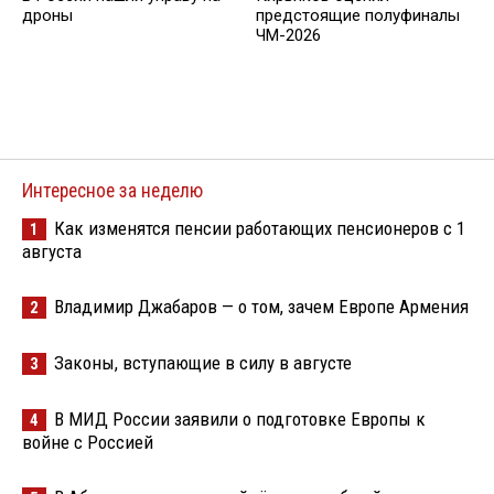
дроны
предстоящие полуфиналы
ЧМ-2026
Интересное за неделю
Как изменятся пенсии работающих пенсионеров с 1
1
августа
Владимир Джабаров — о том, зачем Европе Армения
2
Законы, вступающие в силу в августе
3
В МИД России заявили о подготовке Европы к
4
войне с Россией