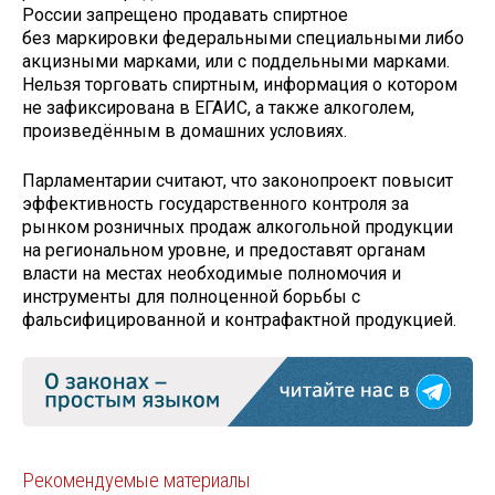
России запрещено продавать спиртное
без маркировки федеральными специальными либо
акцизными марками, или с поддельными марками.
Нельзя торговать спиртным, информация о котором
не зафиксирована в ЕГАИС, а также алкоголем,
произведённым в домашних условиях.
Парламентарии считают, что законопроект повысит
эффективность государственного контроля за
рынком розничных продаж алкогольной продукции
на региональном уровне, и предоставят органам
власти на местах необходимые полномочия и
инструменты для полноценной борьбы с
фальсифицированной и контрафактной продукцией.
Рекомендуемые материалы