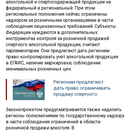
алкогольной и спиртосодержащей продукции на
федеральный и региональный. При этом
региональные полномочия сейчас ограничены
надзором за розничными организациями в части
соблюдения лицензионных требований. Субъекты
Федерации нуждаются в дополнительных
инструментах контроля за розничной продажей
спиртного алкогольной продукции, считают
парламентарии. Они предлагают дать регионам
право контролировать учёт алкогольной продукции
в ЕГАИС, наличие маркировки, соблюдение
минимальных розничных цен.
Регионам предлагают
дать право ограничивать
продажу спиртного
Законопроектом предусматривается также наделить
регионы полномочиями по государственному надзору
в части соблюдения ограничений в области
розничной продажи алкоголя. В