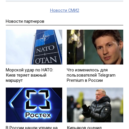
Новости СМИ2
Новости партнеров
Морской удар по НАТО:
Что изменилось для
Киев теряет важный
пользователей Telegram
маршрут
Premium в России
В России нашли управу на
Кирьяков оценил