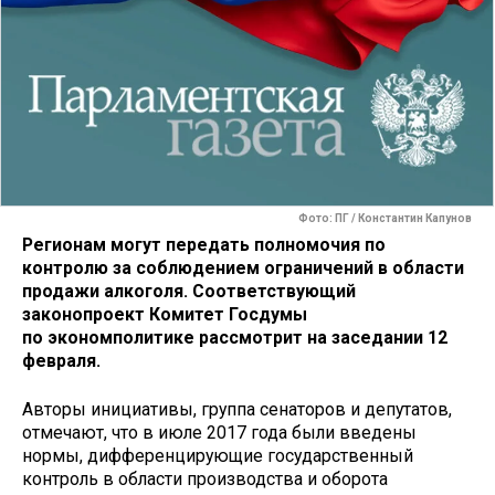
Фото: ПГ / Константин Капунов
Регионам могут передать полномочия по
контролю за соблюдением ограничений в области
продажи алкоголя. Соответствующий
законопроект Комитет Госдумы
по экономполитике рассмотрит на заседании 12
февраля.
Авторы инициативы, группа сенаторов и депутатов,
отмечают, что в июле 2017 года были введены
нормы, дифференцирующие государственный
контроль в области производства и оборота