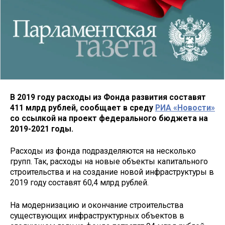
В 2019 году расходы из Фонда развития составят
411 млрд рублей, сообщает в среду
РИА «Новости»
со ссылкой на проект федерального бюджета на
2019-2021 годы.
Расходы из фонда подразделяются на несколько
групп. Так, расходы на новые объекты капитального
строительства и на создание новой инфраструктуры в
2019 году составят 60,4 млрд рублей.
На модернизацию и окончание строительства
существующих инфраструктурных объектов в