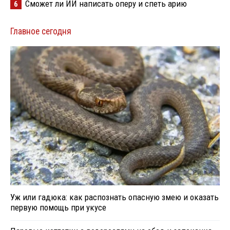
Сможет ли ИИ написать оперу и спеть арию
6
Главное сегодня
Уж или гадюка: как распознать опасную змею и оказать
первую помощь при укусе