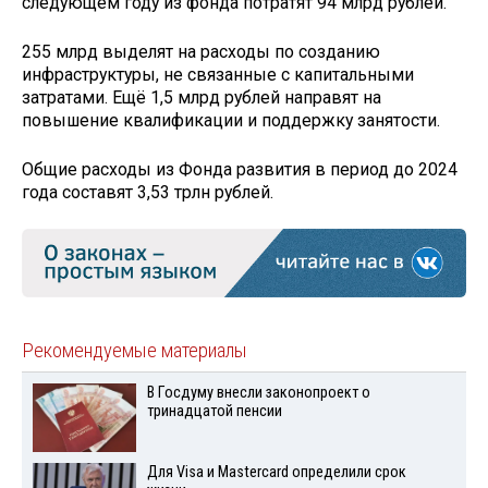
следующем году из фонда потратят 94 млрд рублей.
255 млрд выделят на расходы по созданию
инфраструктуры, не связанные с капитальными
затратами. Ещё 1,5 млрд рублей направят на
повышение квалификации и поддержку занятости.
Общие расходы из Фонда развития в период до 2024
года составят 3,53 трлн рублей.
Рекомендуемые материалы
В Госдуму внесли законопроект о
тринадцатой пенсии
Для Visа и Mastercard определили срок