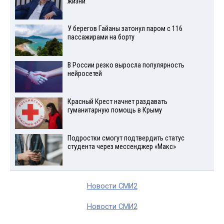
жизни
У берегов Гайаны затонул паром с 116
пассажирами на борту
В России резко выросла популярность
нейросетей
Красный Крест начнет раздавать
гуманитарную помощь в Крыму
Подростки смогут подтвердить статус
студента через мессенджер «Макс»
Новости СМИ2
Новости СМИ2