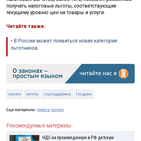
получать налоговые льготы, соответствующие
текущему уровню цен на товары и услуги.
Читайте также:
• В России может появиться новая категория
льготников
налоги
льготы
соцподдержка
Госдума
Ещё материалы:
Никита Чаплин
Рекомендуемые материалы
НДС на произведенную в РФ детскую