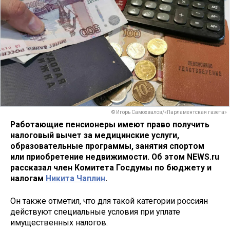
© Игорь Самохвалов/«Парламентская газета»
Работающие пенсионеры имеют право получить
налоговый вычет за медицинские услуги,
образовательные программы, занятия спортом
или приобретение недвижимости. Об этом NEWS.ru
рассказал член Комитета Госдумы по бюджету и
налогам
Никита Чаплин
.
Он также отметил, что для такой категории россиян
действуют специальные условия при уплате
имущественных налогов.