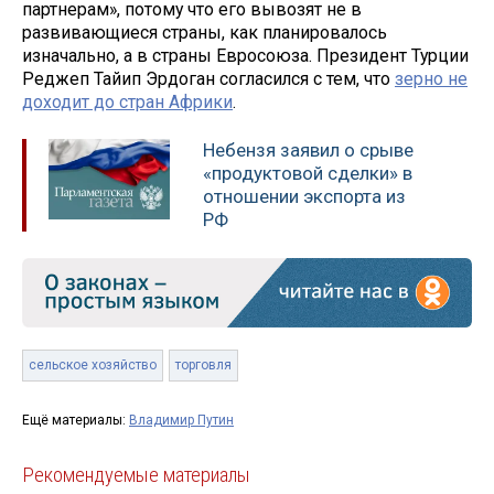
партнерам», потому что его вывозят не в
развивающиеся страны, как планировалось
изначально, а в страны Евросоюза. Президент Турции
Реджеп Тайип Эрдоган согласился с тем, что
зерно не
доходит до стран Африки
.
Небензя заявил о срыве
«продуктовой сделки» в
отношении экспорта из
РФ
сельское хозяйство
торговля
Ещё материалы:
Владимир Путин
Рекомендуемые материалы