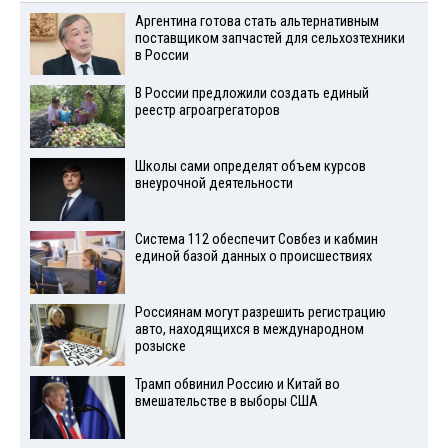
Аргентина готова стать альтернативным
поставщиком запчастей для сельхозтехники
в России
В России предложили создать единый
реестр агроагрегаторов
Школы сами определят объем курсов
внеурочной деятельности
Система 112 обеспечит Совбез и кабмин
единой базой данных о происшествиях
Россиянам могут разрешить регистрацию
авто, находящихся в международном
розыске
Трамп обвинил Россию и Китай во
вмешательстве в выборы США