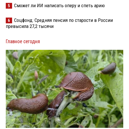
Сможет ли ИИ написать оперу и спеть арию
5
Соцфонд: Средняя пенсия по старости в России
6
превысила 27,2 тысячи
Главное сегодня