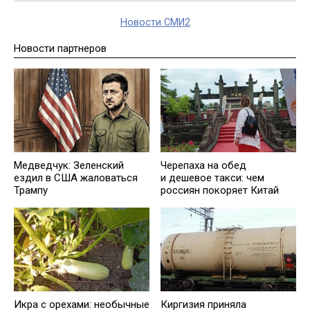
Новости СМИ2
Новости партнеров
Медведчук: Зеленский
Черепаха на обед
ездил в США жаловаться
и дешевое такси: чем
Трампу
россиян покоряет Китай
Икра с орехами: необычные
Киргизия приняла