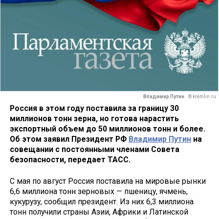
Владимир Путин.
© kremlin.ru
Россия в этом году поставила за границу 30
миллионов тонн зерна, но готова нарастить
экспортный объем до 50 миллионов тонн и более.
Об этом заявил Президент РФ
Владимир Путин
на
совещании с постоянными членами Совета
безопасности, передает ТАСС.
С мая по август Россия поставила на мировые рынки
6,6 миллиона тонн зерновых — пшеницу, ячмень,
кукурузу, сообщил президент. Из них 6,3 миллиона
тонн получили страны Азии, Африки и Латинской