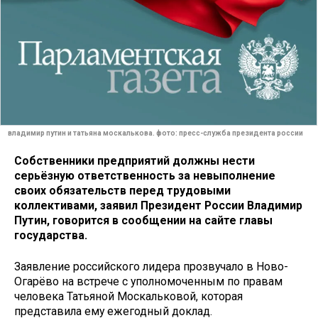
владимир путин и татьяна москалькова. фото: пресс-служба президента россии
Собственники предприятий должны нести
серьёзную ответственность за невыполнение
своих обязательств перед трудовыми
коллективами, заявил Президент России Владимир
Путин, говорится в сообщении на сайте главы
государства.
Заявление российского лидера прозвучало в Ново-
Огарёво на встрече с уполномоченным по правам
человека Татьяной Москальковой, которая
представила ему ежегодный доклад.