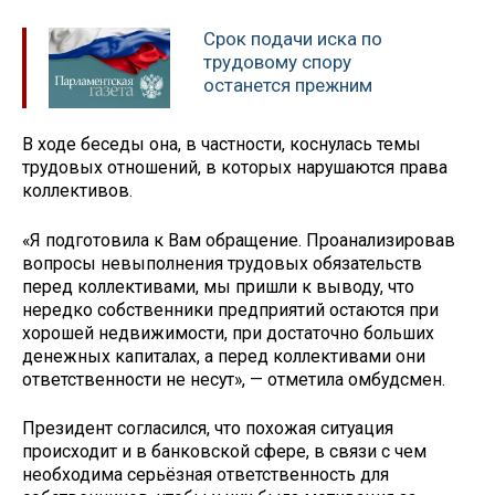
Срок подачи иска по
трудовому спору
останется прежним
В ходе беседы она, в частности, коснулась темы
трудовых отношений, в которых нарушаются права
коллективов.
«Я подготовила к Вам обращение. Проанализировав
вопросы невыполнения трудовых обязательств
перед коллективами, мы пришли к выводу, что
нередко собственники предприятий остаются при
хорошей недвижимости, при достаточно больших
денежных капиталах, а перед коллективами они
ответственности не несут», — отметила омбудсмен.
Президент согласился, что похожая ситуация
происходит и в банковской сфере, в связи с чем
необходима серьёзная ответственность для