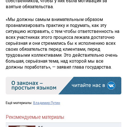
собственников, чтобы у них была мотивация за
взятые обязательства.
«Мы должны самым внимательным образом
проанализировать практику и подумать, как эту
ситуацию исправить, с тем чтобы ответственность на
всех участниках этого процесса лежала достаточно
серьёзная и они стремились бы к исполнению всех
своих обязательств перед клиентами, перед
трудовыми коллективами. Это действительно очень
большая, серьёзная тема, над которой мы все
должны поработать», — заявил глава государства.
Ещё материалы:
Владимир Путин
Рекомендуемые материалы