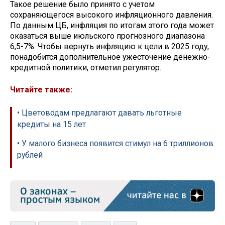
Такое решение было принято с учетом
сохраняющегося высокого инфляционного давления.
По данным ЦБ, инфляция по итогам этого года может
оказаться выше июльского прогнозного диапазона
6,5-7%. Чтобы вернуть инфляцию к цели в 2025 году,
понадобится дополнительное ужесточение денежно-
кредитной политики, отметил регулятор.
Читайте также:
• Цветоводам предлагают давать льготные
кредиты на 15 лет
• У малого бизнеса появится стимул на 6 триллионов
рублей