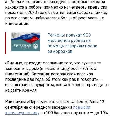
а объем инвестиционных сделок, которые сегодня
находятся в работе, примерно на четверть превысил
показатели 2023 года, отметил глава «Сбера». Также,
по его словам, наблюдается большой рост частных
инвестиций.
Регионы получат 900
миллионов рублей на
помощь аграриям после
заморозков
«Видимо, приходит осознание того, что лучше все
«заносить в дом» (я имею в виду рост частных
инвестиций). Ситуация, которая сложилась за
последние два года, об этом как раз и говорит», —
сказал глава государства, слова которого приводятся
на сайте Кремля.
Как писала «Парламентская газета», Центробанк 13
сентября на очередном заседании
повысил
ключевую ставку
на 100 базисных пунктов — до 19%.