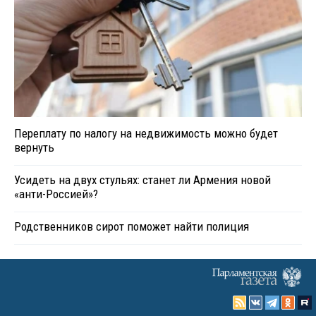
Переплату по налогу на недвижимость можно будет
вернуть
Усидеть на двух стульях: станет ли Армения новой
«анти-Россией»?
Родственников сирот поможет найти полиция