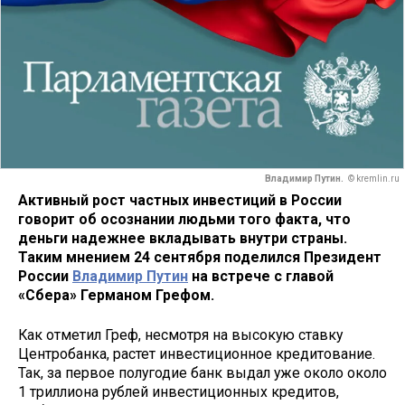
Владимир Путин.
© kremlin.ru
Активный рост частных инвестиций в России
говорит об осознании людьми того факта, что
деньги надежнее вкладывать внутри страны.
Таким мнением 24 сентября поделился Президент
России
Владимир Путин
на встрече с главой
«Сбера» Германом Грефом.
Как отметил Греф, несмотря на высокую ставку
Центробанка, растет инвестиционное кредитование.
Так, за первое полугодие банк выдал уже около около
1 триллиона рублей инвестиционных кредитов,