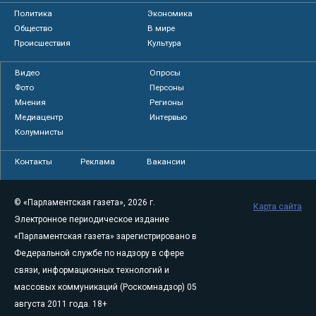
Политика
Экономика
Общество
В мире
Происшествия
Культура
Видео
Опросы
Фото
Персоны
Мнения
Регионы
Медиацентр
Интервью
Колумнисты
Контакты
Реклама
Вакансии
© «Парламентская газета», 2026 г.
Карта сайта
Электронное периодическое издание
«Парламентская газета» зарегистрировано в
Федеральной службе по надзору в сфере
связи, информационных технологий и
массовых коммуникаций (Роскомнадзор) 05
августа 2011 года. 18+