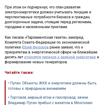
При этом он подчеркнул, что план развития
электроэнергетики должен учитывать текущие и
перспективные потребности бизнеса и граждан,
долгосрочные задачи, стоящие перед регионами,
городами и населенными пунктами.
Как писала «Парламентская газета», зампред
Комитета Совета Федерации по экономической
политике
Юрий Федоров
ранее заявил, что к
приоритетам в энергетической сфере на ближайшие
десять лет
относятся переход к зеленой энергетике
и
формирование новых генераторов.
Читайте также:
• Путин: Объекты ЖКХ и энергетики должны быть
готовы к природным аномалиям
• Торговля, мирный атом и газопровод: зачем
Владимир Путин прибыл с визитом в Монголию