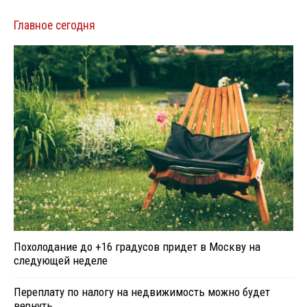
Главное сегодня
Похолодание до +16 градусов придет в Москву на
следующей неделе
Переплату по налогу на недвижимость можно будет
вернуть