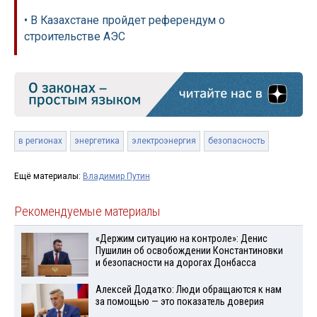
• В Казахстане пройдет референдум о
строительстве АЭС
в регионах
энергетика
электроэнергия
безопасность
Ещё материалы:
Владимир Путин
Рекомендуемые материалы
«Держим ситуацию на контроле»: Денис
Пушилин об освобождении Константиновки
и безопасности на дорогах Донбасса
Алексей Додатко: Люди обращаются к нам
за помощью — это показатель доверия