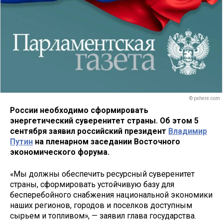
© pxhere.com
России необходимо сформировать
энергетический суверенитет страны. Об этом 5
сентября заявил российский президент
Владимир
Путин
на пленарном заседании Восточного
экономического форума.
«Мы должны обеспечить ресурсный суверенитет
страны, сформировать устойчивую базу для
бесперебойного снабжения национальной экономики
наших регионов, городов и поселков доступным
сырьем и топливом», — заявил глава государства.