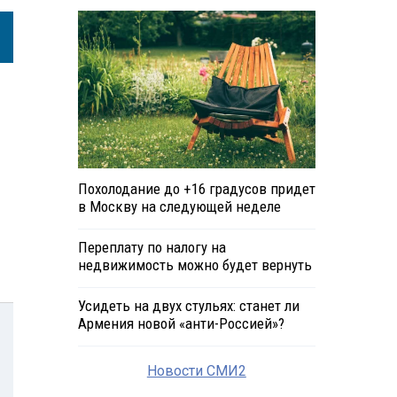
Похолодание до +16 градусов придет
в Москву на следующей неделе
Переплату по налогу на
недвижимость можно будет вернуть
Усидеть на двух стульях: станет ли
Армения новой «анти-Россией»?
Новости СМИ2