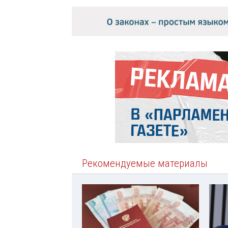
Рекомендуемые материалы