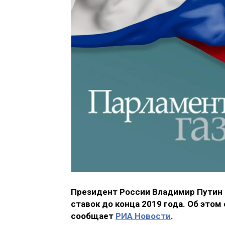
Президент России Владимир Путин 
ставок до конца 2019 года. Об этом
сообщает
РИА Новости
.