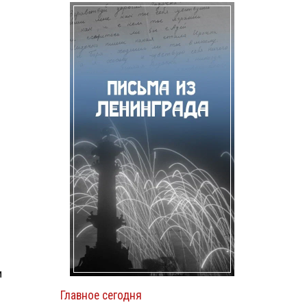
и
Главное сегодня