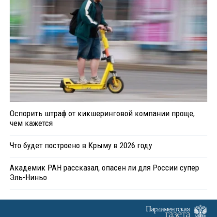
Оспорить штраф от кикшеринговой компании проще,
чем кажется
Что будет построено в Крыму в 2026 году
Академик РАН рассказал, опасен ли для России супер
Эль-Ниньо