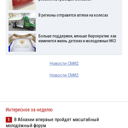
В регионы отправятся аптеки на колесах
Больше поддержки, меньше бюрократии: как
изменится жизнь детских и молодежных НКО
Новости СМИ2
Новости СМИ2
Интересное за неделю
В Абхазии впервые пройдёт масштабный
1
молодёжный форум