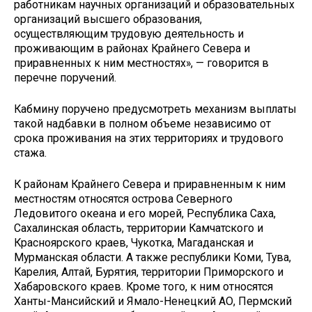
работникам научных организаций и образовательных
организаций высшего образования,
осуществляющим трудовую деятельность и
проживающим в районах Крайнего Севера и
приравненных к ним местностях», — говорится в
перечне поручений.
Кабмину поручено предусмотреть механизм выплаты
такой надбавки в полном объеме независимо от
срока проживания на этих территориях и трудового
стажа.
К районам Крайнего Севера и приравненным к ним
местностям относятся острова Северного
Ледовитого океана и его морей, Республика Саха,
Сахалинская область, территории Камчатского и
Красноярского краев, Чукотка, Магаданская и
Мурманская области. А также республики Коми, Тува,
Карелия, Алтай, Бурятия, территории Приморского и
Хабаровского краев. Кроме того, к ним относятся
Ханты-Мансийский и Ямало-Ненецкий АО, Пермский