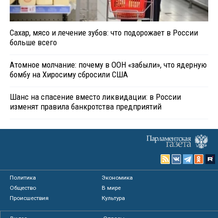
Сахар, мясо и лечение зубов: что подорожает в России
больше всего
Атомное молчание: почему в ООН «забыли», что ядерную
бомбу на Хиросиму сбросили США
Шанс на спасение вместо ликвидации: в России
изменят правила банкротства предприятий
Политика
Экономика
Общество
В мире
Происшествия
Культура