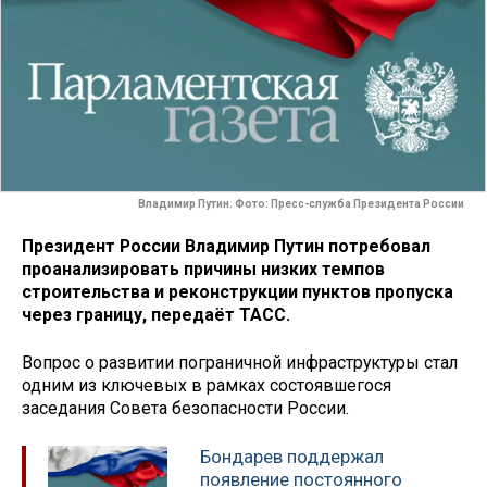
Владимир Путин. Фото: Пресс-служба Президента России
Президент России Владимир Путин потребовал
проанализировать причины низких темпов
строительства и реконструкции пунктов пропуска
через границу, передаёт ТАСС.
Вопрос о развитии пограничной инфраструктуры стал
одним из ключевых в рамках состоявшегося
заседания Совета безопасности России.
Бондарев поддержал
появление постоянного