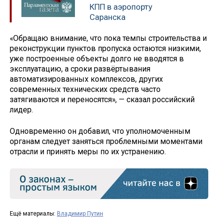
КПП в аэропорту
Саранска
«Обращаю внимание, что пока темпы строительства и
реконструкции пунктов пропуска остаются низкими,
уже построенные объекты долго не вводятся в
эксплуатацию, а сроки развёртывания
автоматизированных комплексов, других
современных технических средств часто
затягиваются и переносятся», — сказал российский
лидер.
Одновременно он добавил, что уполномоченным
органам следует заняться проблемными моментами
отрасли и принять меры по их устранению.
Ещё материалы:
Владимир Путин