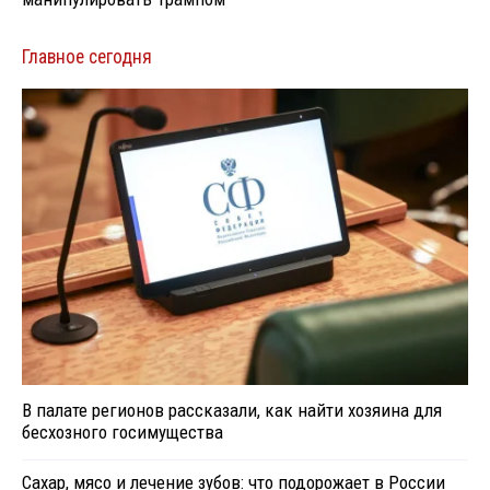
Главное сегодня
В палате регионов рассказали, как найти хозяина для
бесхозного госимущества
Сахар, мясо и лечение зубов: что подорожает в России