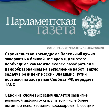
ФОТО: ПРЕСС-СЛУЖБА ПРЕЗИДЕНТА РОССИИ
Строительство космодрома Восточный нужно
завершить в ближайшее время, для этого
необходимо как можно скорее разобраться с
ценообразованием на выполнение работ. Такую
задачу Президент России Владимир Путин
поставил на заседании Совбеза РФ, передаёт
ТАСС.
Одной из ключевых задач является развитие
наземной инфраструктуры, в том числе более
активное использование космодрома Плесецк и