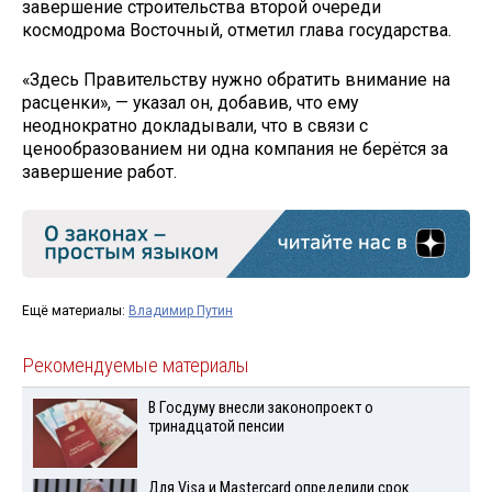
завершение строительства второй очереди
космодрома Восточный, отметил глава государства.
«Здесь Правительству нужно обратить внимание на
расценки», — указал он, добавив, что ему
неоднократно докладывали, что в связи с
ценообразованием ни одна компания не берётся за
завершение работ.
Ещё материалы:
Владимир Путин
Рекомендуемые материалы
В Госдуму внесли законопроект о
тринадцатой пенсии
Для Visа и Mastercard определили срок