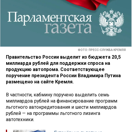
ФОТО: ПРЕСС-СЛУЖБА КРЕМЛЯ
Правительство России выделит из бюджета 20,5
миллиарда рублей для поддержки спроса на
продукцию автопрома. Соответствующее
поручение президента России Владимира Путина
размещено на сайте Кремля.
В частности, кабмину поручено выделить семь
миллиардов рублей на финансирование программ
льготного автокредитования и шести миллиардов
рублей — на программы льготного лизинга
автотехники.