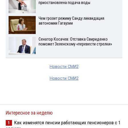
приостановлена подача воды
Чем грозит режиму Санду ликвидация
автономии Гагаузии
Сенатор Косачев: Отставка Свириденко
поможет Зеленскому «перевести стрелки»
Новости СМИ2
Новости СМИ2
Интересное за неделю
Как изменятся пенсии работающих пенсионеров с 1
1