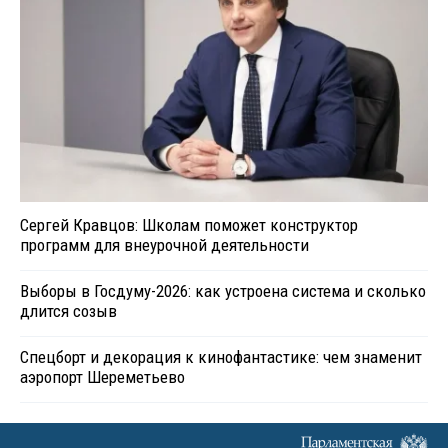
Сергей Кравцов: Школам поможет конструктор
программ для внеурочной деятельности
Выборы в Госдуму-2026: как устроена система и сколько
длится созыв
Спецборт и декорация к кинофантастике: чем знаменит
аэропорт Шереметьево