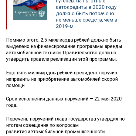
Гутенёв: на льготные
автокредиты в 2020 году
должно быть потрачено
не меньше средств, чем в
2019-м
Помимо этого, 2,5 миллиарда рублей должно быть
выделено на финансирование программы аренды
автомобильной техники, Правительство должно
утвердить правила реализации этой программы.
Ещё пять миллиардов рублей президент поручил
направить на приобретение автомобилей скорой
помощи.
Срок исполнения данных поручений — 22 мая 2020
года.
Перечень поручений глава государства утвердил по
итогам совещания по вопросам
развития автомобильной промышленности,