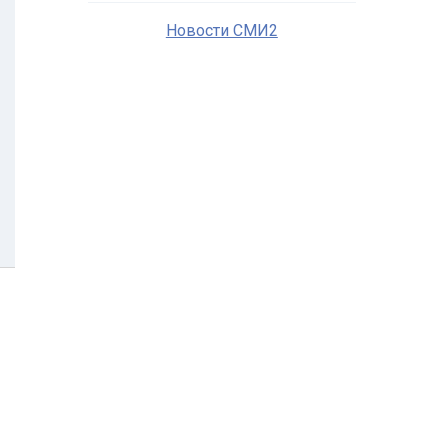
Новости СМИ2