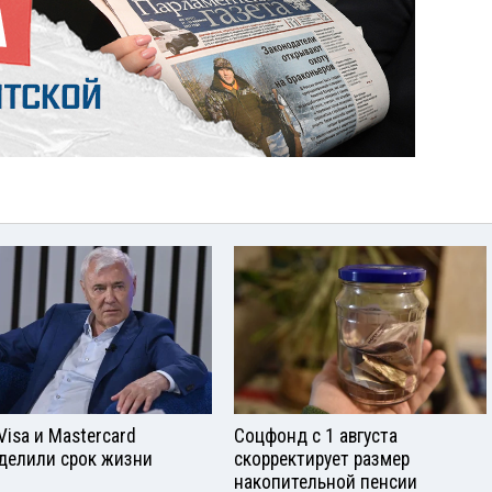
Visа и Mastercard
Соцфонд с 1 августа
делили срок жизни
скорректирует размер
накопительной пенсии