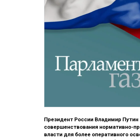
Президент России Владимир Путин
совершенствования нормативно-пр
власти для более оперативного ос