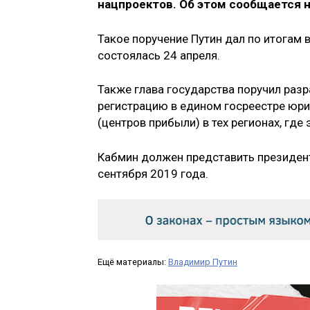
нацпроектов. Об этом сообщается н
Такое поручение Путин дал по итогам 
состоялась 24 апреля.
Также глава государства поручил раз
регистрацию в едином госреестре юр
(центров прибыли) в тех регионах, гд
Кабмин должен представить президент
сентября 2019 года.
Ещё материалы:
Владимир Путин