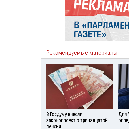
Рекомендуемые материалы
В Госдуму внесли
Для 
законопроект о тринадцатой
опре
пенсии