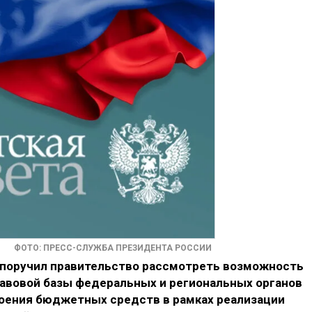
ФОТО: ПРЕСС-СЛУЖБА ПРЕЗИДЕНТА РОССИИ
 поручил правительство рассмотреть возможность
авовой базы федеральных и региональных органов
воения бюджетных средств в рамках реализации