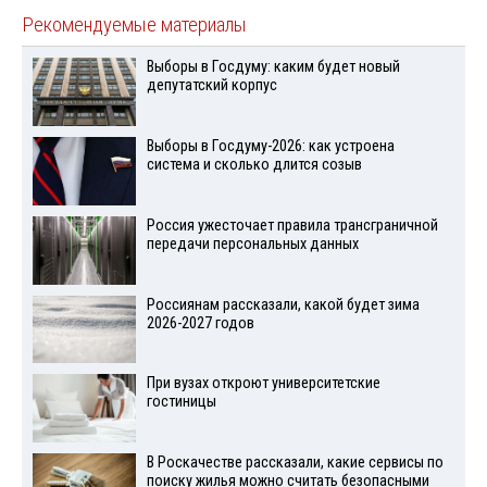
Рекомендуемые материалы
Выборы в Госдуму: каким будет новый
депутатский корпус
Выборы в Госдуму-2026: как устроена
система и сколько длится созыв
Россия ужесточает правила трансграничной
передачи персональных данных
Россиянам рассказали, какой будет зима
2026-2027 годов
При вузах откроют университетские
гостиницы
В Роскачестве рассказали, какие сервисы по
поиску жилья можно считать безопасными