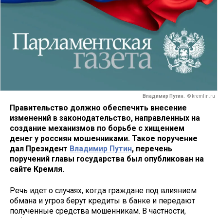
Владимир Путин.
© kremlin.ru
Правительство должно обеспечить внесение
изменений в законодательство, направленных на
создание механизмов по борьбе с хищением
денег у россиян мошенниками. Такое поручение
дал Президент
Владимир Путин
, перечень
поручений главы государства был опубликован на
сайте Кремля.
Речь идет о случаях, когда граждане под влиянием
обмана и угроз берут кредиты в банке и передают
полученные средства мошенникам. В частности,