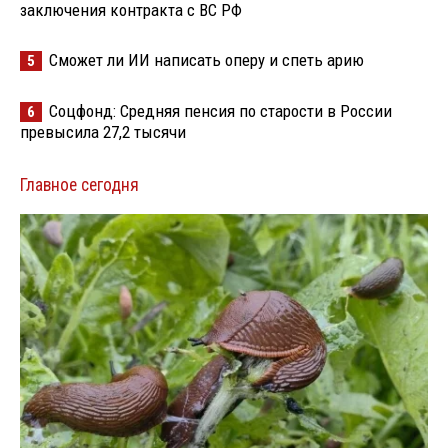
заключения контракта с ВС РФ
Сможет ли ИИ написать оперу и спеть арию
5
Соцфонд: Средняя пенсия по старости в России
6
превысила 27,2 тысячи
Главное сегодня