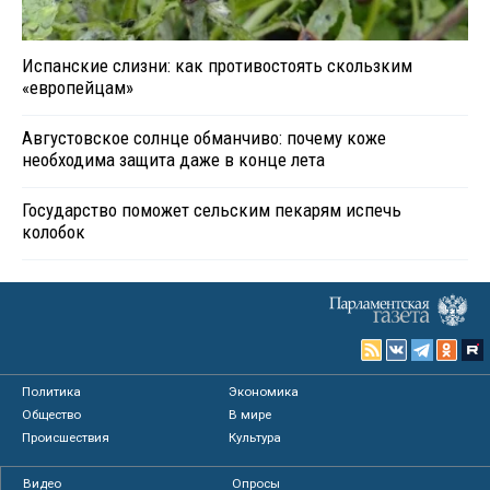
Испанские слизни: как противостоять скользким
«европейцам»
Августовское солнце обманчиво: почему коже
необходима защита даже в конце лета
Государство поможет сельским пекарям испечь
колобок
Политика
Экономика
Общество
В мире
Происшествия
Культура
Видео
Опросы