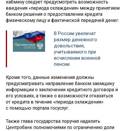
кабмину следует предусмотреть возможность
введения «периода охлаждения» между принятием
банком решения о предоставлении кредита
физическому лицу и фактической передачей денег.
В России увеличат
размер денежного
довольствия,
учитываемого при
исчислении военной
пенсии
Кроме того, данные изменения должны
предусматривать направление банком заемщику
информации о заключении кредитного договора и
его условиях, а также о возможности отказаться
от кредита в течение «периода охлаждения»
с помощью портала госуслуг.
Также глава государства поручил наделить
Центробанк полномочиями по ограничению доли