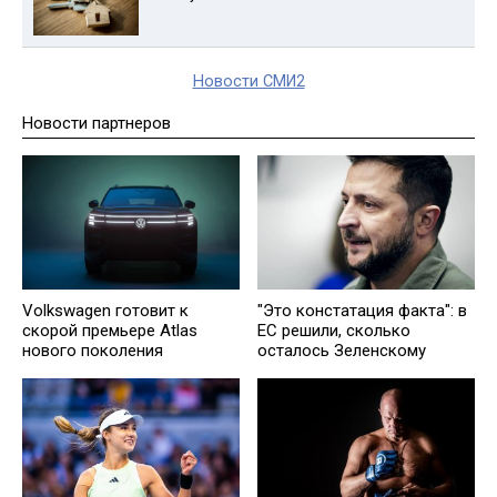
Новости СМИ2
Новости партнеров
Volkswagen готовит к
"Это констатация факта": в
скорой премьере Atlas
ЕС решили, сколько
нового поколения
осталось Зеленскому