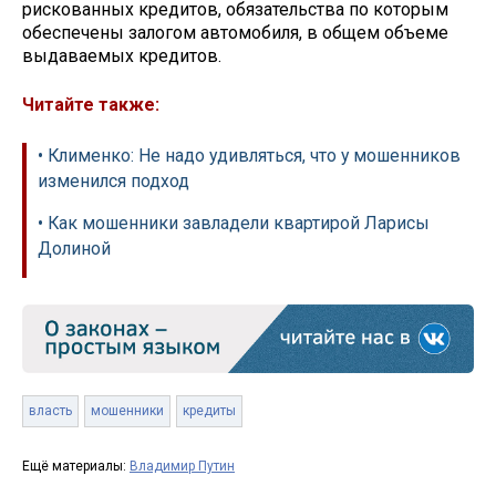
рискованных кредитов, обязательства по которым
обеспечены залогом автомобиля, в общем объеме
выдаваемых кредитов.
Читайте также:
• Клименко: Не надо удивляться, что у мошенников
изменился подход
• Как мошенники завладели квартирой Ларисы
Долиной
власть
мошенники
кредиты
Ещё материалы:
Владимир Путин