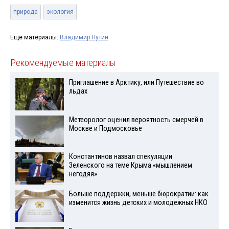
природа
экология
Ещё материалы:
Владимир Путин
Рекомендуемые материалы
Приглашение в Арктику, или Путешествие во
льдах
Метеоролог оценил вероятность смерчей в
Москве и Подмосковье
Константинов назвал спекуляции
Зеленского на теме Крыма «мышлением
негодяя»
Больше поддержки, меньше бюрократии: как
изменится жизнь детских и молодежных НКО