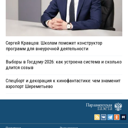
Сергей Кравцов: Школам поможет конструктор
программ для внеурочной деятельности
Выборы в Госдуму-2026: как устроена система и сколько
длится созыв
Спецборт и декорация к кинофантастике: чем знаменит
аэропорт Шереметьево
Политика
Экономика