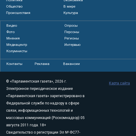
Общество
В мире
Происшествия
Культура
Видео
Опросы
Фото
Персоны
Мнения
Регионы
Медиацентр
Интервью
Колумнисты
Контакты
Реклама
Вакансии
© «Парламентская газета», 2026 г.
Карта сайта
Электронное периодическое издание
«Парламентская газета» зарегистрировано в
Федеральной службе по надзору в сфере
связи, информационных технологий и
массовых коммуникаций (Роскомнадзор) 05
августа 2011 года. 18+
Свидетельство о регистрации Эл № ФС77-