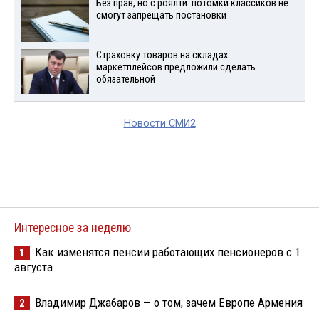
Без прав, но с роялти: потомки классиков не
смогут запрещать постановки
Страховку товаров на складах
маркетплейсов предложили сделать
обязательной
Новости СМИ2
Интересное за неделю
Как изменятся пенсии работающих пенсионеров с 1
1
августа
Владимир Джабаров — о том, зачем Европе Армения
2