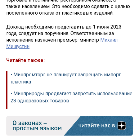
также населением. Это необходимо сделать с целью
постепенного отказа от пластиковых изделий.
Доклад необходимо представить до 1 июня 2023
года, следует из поручения. Ответственным за
исполнение назначен премьер-министр
Михаил
Мишустин
.
Читайте также:
• Минпромторг не планирует запрещать импорт
пластика
• Минприроды предлагает запретить использование
28 одноразовых товаров