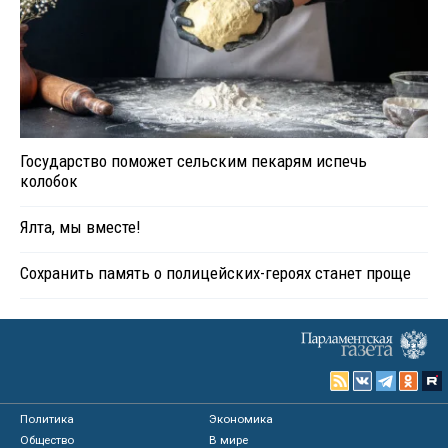
Государство поможет сельским пекарям испечь
колобок
Ялта, мы вместе!
Сохранить память о полицейских-героях станет проще
Политика
Экономика
Общество
В мире