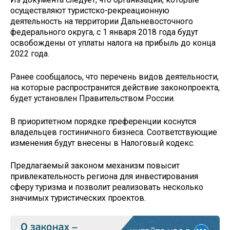
осуществляют туристско-рекреационную
деятельность на территории Дальневосточного
федерального округа, с 1 января 2018 года будут
освобождены от уплаты налога на прибыль до конца
2022 года.
Ранее сообщалось, что перечень видов деятельности,
на которые распространится действие законопроекта,
будет установлен Правительством России.
В приоритетном порядке преференции коснутся
владельцев гостиничного бизнеса. Соответствующие
изменения будут внесены в Налоговый кодекс.
Предлагаемый законом механизм повысит
привлекательность региона для инвестирования
сферу туризма и позволит реализовать несколько
значимых туристических проектов.