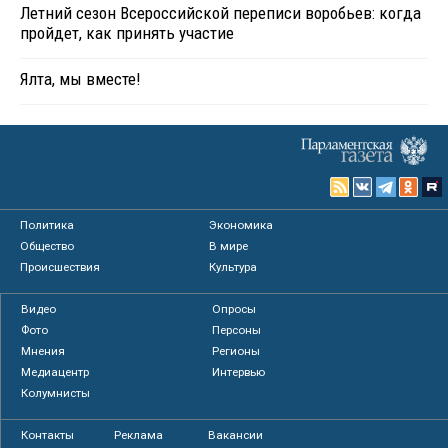
Летний сезон Всероссийской переписи воробьев: когда
пройдет, как принять участие
Ялта, мы вместе!
Политика
Экономика
Общество
В мире
Происшествия
Культура
Видео
Опросы
Фото
Персоны
Мнения
Регионы
Медиацентр
Интервью
Колумнисты
Контакты
Реклама
Вакансии