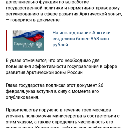
дополнительно функции по выработке
государственной политики и нормативно-правовому
регулированию в сфере развития Арктической зоны»,
— говорится в документе.
На исследование Арктики
выделили более 868 млн
рублей
В указе отмечается, что это необходимо для
повышения эффективности госуправления в сфере
развития Арктической зоны России.
Глава государства подписал этот документ 26
февраля, указ вступил в силу с момента его
опубликования.
Правительству поручено в течение трёх месяцев
уточнить полномочия министерства в соответствии с
этим указом, а также определить численность его
сотрудников. Кроме того, кабмин при необходимости