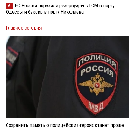
ВС России поразили резервуары с ГСМ в порту
6
Одессы и буксир в порту Николаева
Главное сегодня
Сохранить память о полицейских-героях станет проще