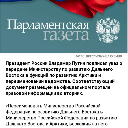
ФОТО: ПРЕСС-СЛУЖБА КРЕМЛЯ
Президент России Владимир Путин подписал указ о
передаче Министерству по развитию Дальнего
Востока в функций по развитию Арктики и
переименовании ведомства. Соответствующий
документ размещён на официальном портале
правовой информации во вторник.
«Переименовать Министерство Российской
Федерации по развитию Дальнего Востока в
Министерство Российской Федерации по развитию
Дальнего Востока и Арктики, возложив на него