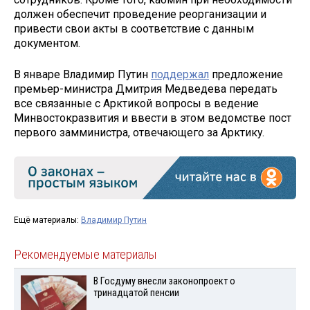
должен обеспечит проведение реорганизации и
привести свои акты в соответствие с данным
документом.
В январе Владимир Путин
поддержал
предложение
премьер-министра Дмитрия Медведева передать
все связанные с Арктикой вопросы в ведение
Минвостокразвития и ввести в этом ведомстве пост
первого замминистра, отвечающего за Арктику.
Ещё материалы:
Владимир Путин
Рекомендуемые материалы
В Госдуму внесли законопроект о
тринадцатой пенсии