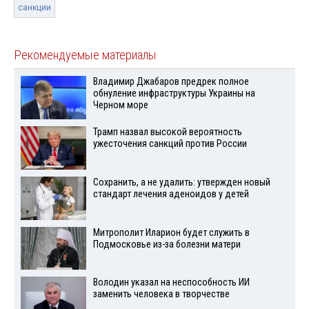
санкции
Рекомендуемые материалы
Владимир Джабаров предрек полное
обнуление инфраструктуры Украины на
Черном море
Трамп назвал высокой вероятность
ужесточения санкций против России
Сохранить, а не удалить: утвержден новый
стандарт лечения аденоидов у детей
Митрополит Иларион будет служить в
Подмосковье из-за болезни матери
Володин указал на неспособность ИИ
заменить человека в творчестве