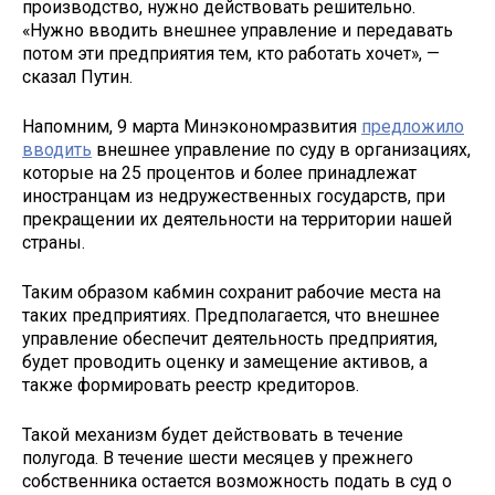
производство, нужно действовать решительно.
«Нужно вводить внешнее управление и передавать
потом эти предприятия тем, кто работать хочет», —
сказал Путин.
Напомним, 9 марта Минэкономразвития
предложило
вводить
внешнее управление по суду в организациях,
которые на 25 процентов и более принадлежат
иностранцам из недружественных государств, при
прекращении их деятельности на территории нашей
страны.
Таким образом кабмин сохранит рабочие места на
таких предприятиях. Предполагается, что внешнее
управление обеспечит деятельность предприятия,
будет проводить оценку и замещение активов, а
также формировать реестр кредиторов.
Такой механизм будет действовать в течение
полугода. В течение шести месяцев у прежнего
собственника остается возможность подать в суд о