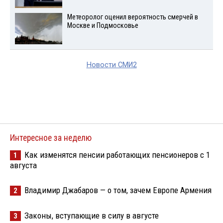
Метеоролог оценил вероятность смерчей в
Москве и Подмосковье
Новости СМИ2
Интересное за неделю
Как изменятся пенсии работающих пенсионеров с 1
1
августа
Владимир Джабаров — о том, зачем Европе Армения
2
Законы, вступающие в силу в августе
3