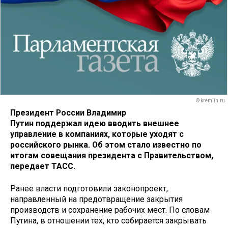
© kremlin.ru
Президент России Владимир
Путин поддержал идею вводить внешнее
управление в компаниях, которые уходят с
российского рынка. Об этом стало известно по
итогам совещания президента с Правительством,
передает ТАСС.
Ранее власти подготовили законопроект,
направленный на предотвращение закрытия
производств и сохранение рабочих мест. По словам
Путина, в отношении тех, кто собирается закрывать