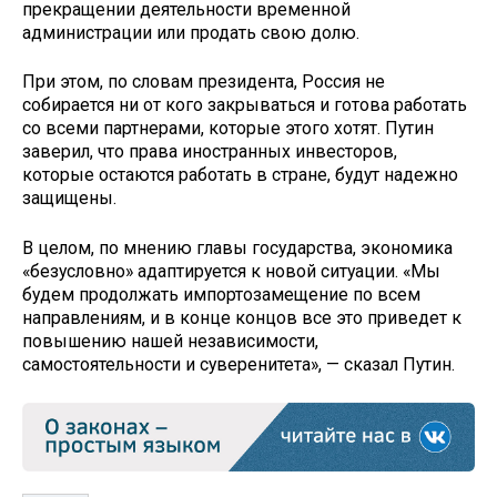
прекращении деятельности временной
администрации или продать свою долю.
При этом, по словам президента, Россия не
собирается ни от кого закрываться и готова работать
со всеми партнерами, которые этого хотят. Путин
заверил, что права иностранных инвесторов,
которые остаются работать в стране, будут надежно
защищены.
В целом, по мнению главы государства, экономика
«безусловно» адаптируется к новой ситуации. «Мы
будем продолжать импортозамещение по всем
направлениям, и в конце концов все это приведет к
повышению нашей независимости,
самостоятельности и суверенитета», — сказал Путин.