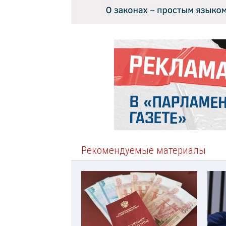
Рекомендуемые материалы