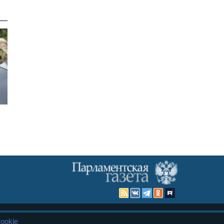
ookie
Карта сайта