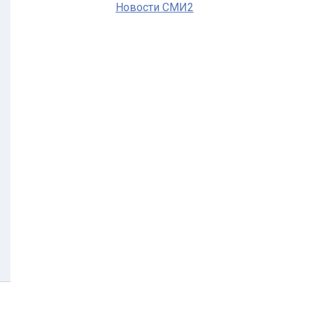
Новости СМИ2