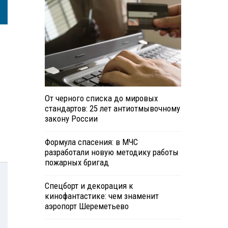
От черного списка до мировых
стандартов: 25 лет антиотмывочному
закону России
Формула спасения: в МЧС
разработали новую методику работы
пожарных бригад
Спецборт и декорация к
кинофантастике: чем знаменит
аэропорт Шереметьево