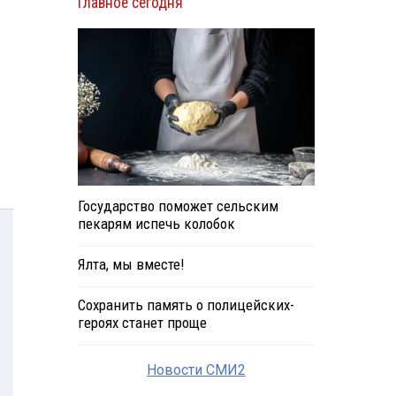
Главное сегодня
Государство поможет сельским
пекарям испечь колобок
Ялта, мы вместе!
Сохранить память о полицейских-
героях станет проще
Новости СМИ2