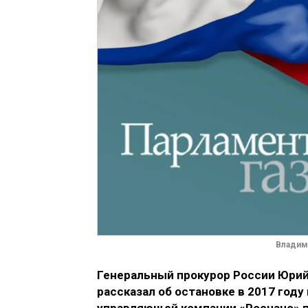
Владим
Генеральный прокурор России Юрий
рассказал об остановке
в 2017 году