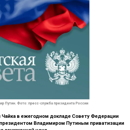
ир Путин. Фото: пресс-служба президента России
 Чайка в ежегодном докладе Совету Федерации
президентом Владимиром Путиным приватизации