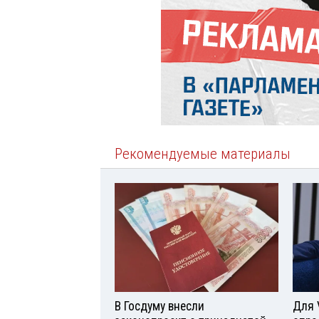
Рекомендуемые материалы
В Госдуму внесли
Для 