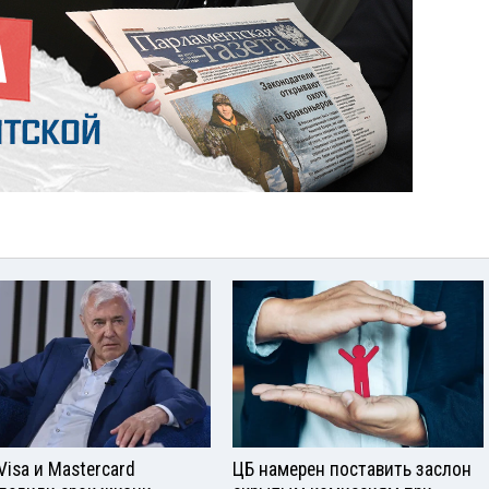
Visа и Mastercard
ЦБ намерен поставить заслон