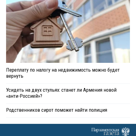
Переплату по налогу на недвижимость можно будет
вернуть
Усидеть на двух стульях: станет ли Армения новой
«анти-Россией»?
Родственников сирот поможет найти полиция