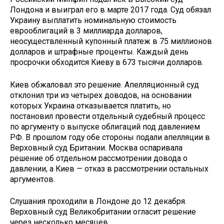
Лондона и выиграл его в марте 2017 года. Суд обязал
Украину выплатить номинальную стоимость
еврооблигаций в 3 миллиарда долларов,
неосуществленный купонный платеж в 75 миллионов
долларов и штрафные проценты. Каждый день
просрочки обходится Киеву в 673 тысячи долларов.
Киев обжаловал это решение. Апелляционный суд
отклонил три из четырех доводов, на основании
которых Украина отказывается платить, но
постановил провести отдельный судебный процесс
по аргументу о выпуске облигаций под давлением
РФ. В прошлом году обе стороны подали апелляции в
Верховный суд Британии. Москва оспаривала
решение об отдельном рассмотрении довода о
давлении, а Киев — отказ в рассмотрении остальных
аргументов.
Слушания проходили в Лондоне до 12 декабря.
Верховный суд Великобритании огласит решение
через несколько месяцев.