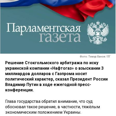
Фото: Тимур Ханов / ПГ
Решение Стокгольмского арбитража по иску
украинской компании «Нафтогаз» о взыскании 3
миллиардов долларов с Газпрома носит
политический характер, сказал Президент России
Владимир Путин в ходе ежегодной пресс-
конференции.
Глава государства обратил внимание, что суд
обосновал такое решение, в частности, тяжёлым
экономическим положением Украины.