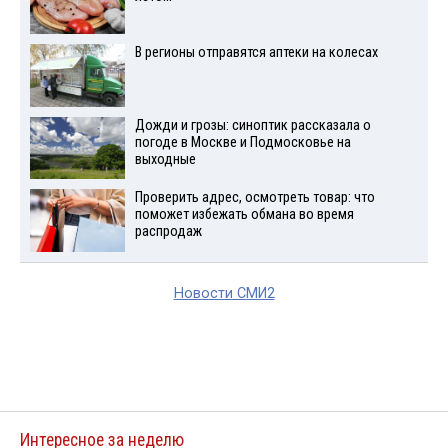
В регионы отправятся аптеки на колесах
Дожди и грозы: синоптик рассказала о
погоде в Москве и Подмосковье на
выходные
Проверить адрес, осмотреть товар: что
поможет избежать обмана во время
распродаж
Новости СМИ2
Интересное за неделю