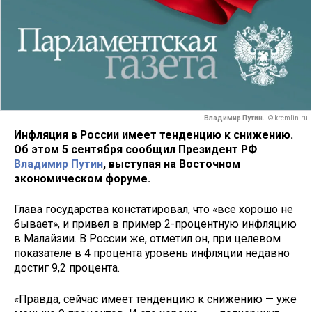
Владимир Путин.
© kremlin.ru
Инфляция в России имеет тенденцию к снижению.
Об этом 5 сентября сообщил Президент РФ
Владимир Путин
, выступая на Восточном
экономическом форуме.
Глава государства констатировал, что «все хорошо не
бывает», и привел в пример 2-процентную инфляцию
в Малайзии. В России же, отметил он, при целевом
показателе в 4 процента уровень инфляции недавно
достиг 9,2 процента.
«Правда, сейчас имеет тенденцию к снижению — уже