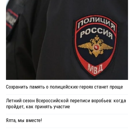
Сохранить память о полицейских-героях станет проще
Летний сезон Всероссийской переписи воробьев: когда
пройдет, как принять участие
Ялта, мы вместе!