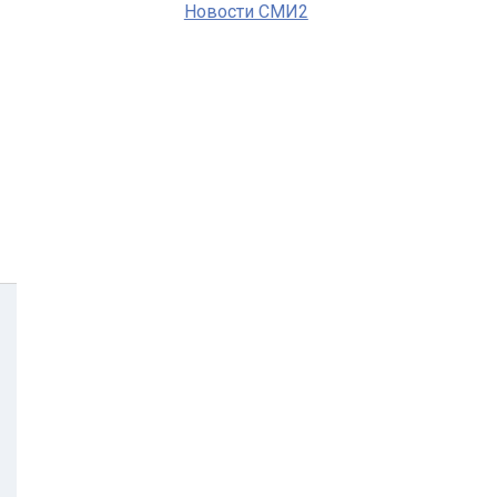
Новости СМИ2