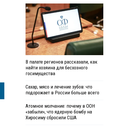
В палате регионов рассказали, как
найти хозяина для бесхозного
госимущества
Сахар, мясо и лечение зубов: что
подорожает в России больше всего
Атомное молчание: почему в ООН
«забыли», что ядерную бомбу на
Хиросиму сбросили США