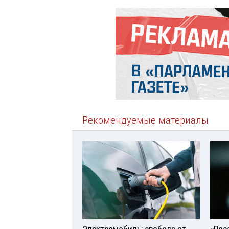
Рекомендуемые материалы